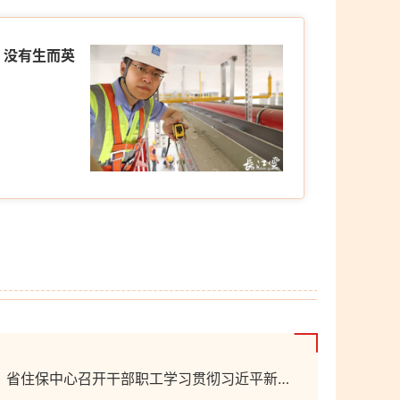
：没有生而英
省住保中心召开干部职工学习贯彻习近平新时代中国特色社会主义思想主题教育读书班学习