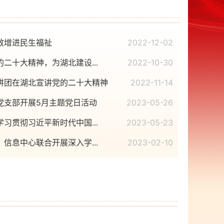
效增进民生福祉
2022-12-02
二十大精神，为湖北建设...
2022-10-30
讲团在湖北宣讲党的二十大精神
2022-11-14
党支部开展5月主题党日活动
2023-05-26
习贯彻习近平新时代中国...
2023-05-23
信息中心联合开展深入学...
2023-02-10