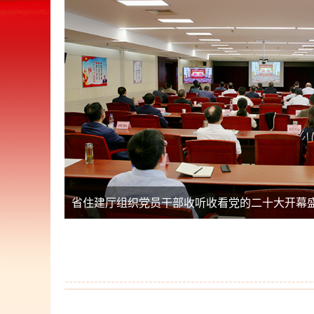
省住建厅组织党员干部​收听收看党的二十大开幕