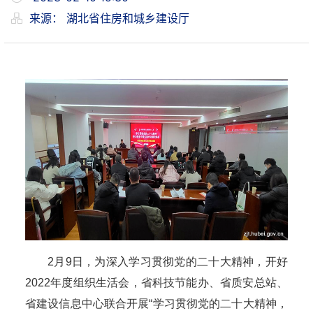
来源：
湖北省住房和城乡建设厅
2月9日，为深入学习贯彻党的二十大精神，开好
2022年度组织生活会，省科技节能办、省质安总站、
省建设信息中心联合开展“学习贯彻党的二十大精神，