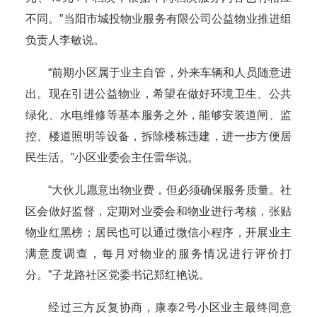
不同。”当阳市城投物业服务有限公司公益物业推进组
负责人李敏说。
“前期小区属于业主自管，外来车辆和人员随意进
出。现在引进公益物业，希望在做好环境卫生、公共
绿化、水电维修等基本服务之外，能够安装道闸、监
控、楼道照明等设备，拆除楼栋违建，进一步方便居
民生活。”小区业委会主任雷华说。
“大伙儿愿意出物业费，但必须确保服务质量。社
区会做好监督，定期对业委会和物业进行考核，张贴
物业红黑榜；居民也可以通过微信小程序，开展业主
满意度调查，每月对物业的服务情况进行评价打
分。”子龙路社区党委书记郑红艳说。
经过三方反复协商，康泰2号小区业主最终同意