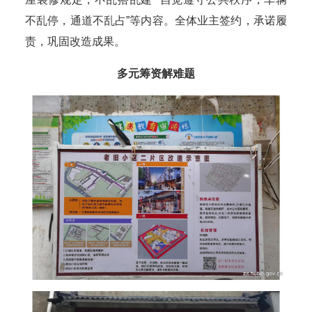
不乱停，通道不乱占”等内容。全体业主签约，承诺履
责，巩固改造成果。
多元筹资解难题