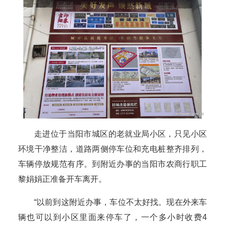
走进位于当阳市城区的老就业局小区，只见小区
环境干净整洁，道路两侧停车位和充电桩整齐排列，
车辆停放规范有序。到附近办事的当阳市农商行职工
黎娟娟正准备开车离开。
“以前到这附近办事，车位不太好找。现在外来车
辆也可以到小区里面来停车了，一个多小时收费4