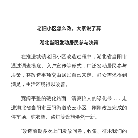
老旧小区怎么改，大家说了算
湖北当阳发动居民参与决策
在推进城镇老旧小区改造过程中，湖北省当阳市
通过调查摸底、入户宣传等形式，广泛发动居民参与
决策，将改造事项交由居民自己来定。群众需求得到
满足，生活环境得以改善。
宽阔平整的硬化路面，清爽怡人的绿化带……走
进湖北省当阳市玉阳街道凌云小区，刚刚改造完成的
停车场、晾衣架、路灯等设施焕然一新。
“改造前期多次上门发放问卷，收集、征求我们的