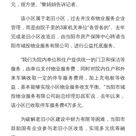
元，很方便。”黎娟娟告诉记者。
该小区属于老旧小区，过去并没有物业服务企业
管理，而是由院子里的3家机关单位“各管各的”。去年
完成老旧小区改造后，由当阳市房产保障中心聘请当
阳市城投物业服务有限公司，进行公益托底服务。
“我们为院内单位和住户提供统一的门卫和保洁等
服务，由单位支付物业服务费，同时对院内住户和外
来车辆收取一定的停车服务费用，加上充电桩等收
益，基本能够实现小区物业服务收支平衡。”当阳市城
投物业服务有限公司副总经理彭昌军说，去年以来，
该小区已收取停车服务费4万多元。
为破解老旧小区建设中财力有限等困难，当阳市
鼓励国有企业参与老旧小区改造，实现多元统筹融