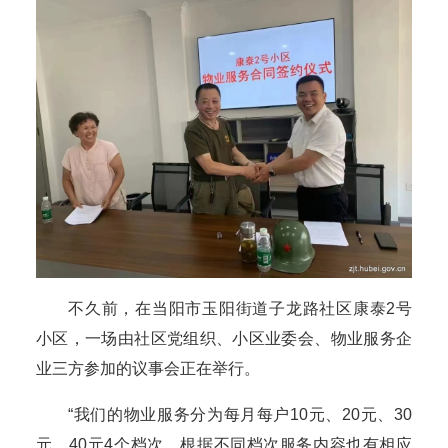
不久前，在当阳市玉阳街道子龙路社区康泰2号
小区，一场由社区党组织、小区业委会、物业服务企
业三方参加的议事会正在举行。
“我们的物业服务分为每月每户10元、20元、30
元、40元4个档次，根据不同档次服务内容也有相应