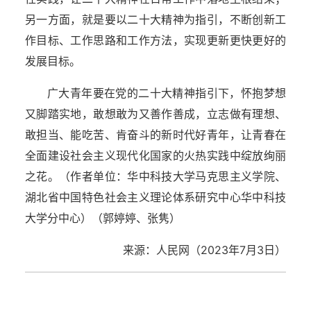
另一方面，就是要以二十大精神为指引，不断创新工
作目标、工作思路和工作方法，实现更新更快更好的
发展目标。
广大青年要在党的二十大精神指引下，怀抱梦想
又脚踏实地，敢想敢为又善作善成，立志做有理想、
敢担当、能吃苦、肯奋斗的新时代好青年，让青春在
全面建设社会主义现代化国家的火热实践中绽放绚丽
之花。（作者单位：华中科技大学马克思主义学院、
湖北省中国特色社会主义理论体系研究中心华中科技
大学分中心）（郭婷婷、张隽）
来源：人民网（2023年7月3日）
湖北省住建厅机关后勤服务中心
湖北省建设信息中心