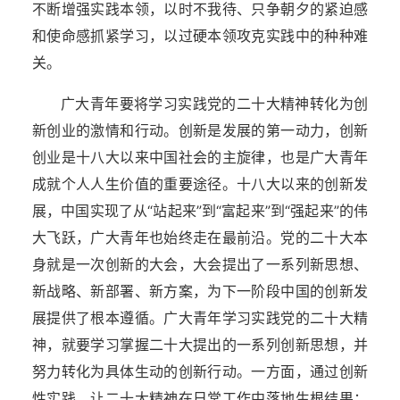
不断增强实践本领，以时不我待、只争朝夕的紧迫感
和使命感抓紧学习，以过硬本领攻克实践中的种种难
关。
广大青年要将学习实践党的二十大精神转化为创
新创业的激情和行动。创新是发展的第一动力，创新
创业是十八大以来中国社会的主旋律，也是广大青年
成就个人人生价值的重要途径。十八大以来的创新发
展，中国实现了从“站起来”到“富起来”到“强起来”的伟
大飞跃，广大青年也始终走在最前沿。党的二十大本
身就是一次创新的大会，大会提出了一系列新思想、
新战略、新部署、新方案，为下一阶段中国的创新发
展提供了根本遵循。广大青年学习实践党的二十大精
神，就要学习掌握二十大提出的一系列创新思想，并
努力转化为具体生动的创新行动。一方面，通过创新
性实践，让二十大精神在日常工作中落地生根结果；