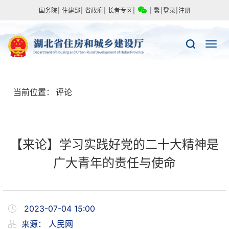
国务院
|
住建部
|
省政府
|
长者专区
|
|
繁
|
登录
|
注册
当前位置：
评论
【来论】学习实践好党的二十大精神是
广大青年的责任与使命
2023-07-04 15:00
来源：
人民网