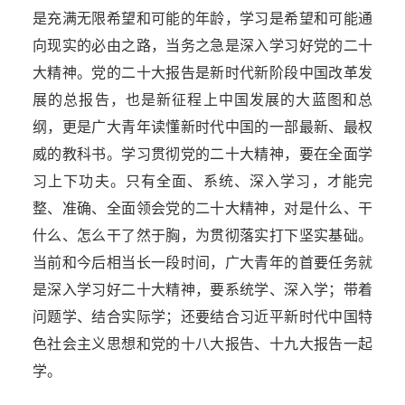
是充满无限希望和可能的年龄，学习是希望和可能通
向现实的必由之路，当务之急是深入学习好党的二十
大精神。党的二十大报告是新时代新阶段中国改革发
展的总报告，也是新征程上中国发展的大蓝图和总
纲，更是广大青年读懂新时代中国的一部最新、最权
威的教科书。学习贯彻党的二十大精神，要在全面学
习上下功夫。只有全面、系统、深入学习，才能完
整、准确、全面领会党的二十大精神，对是什么、干
什么、怎么干了然于胸，为贯彻落实打下坚实基础。
当前和今后相当长一段时间，广大青年的首要任务就
是深入学习好二十大精神，要系统学、深入学；带着
问题学、结合实际学；还要结合习近平新时代中国特
色社会主义思想和党的十八大报告、十九大报告一起
学。