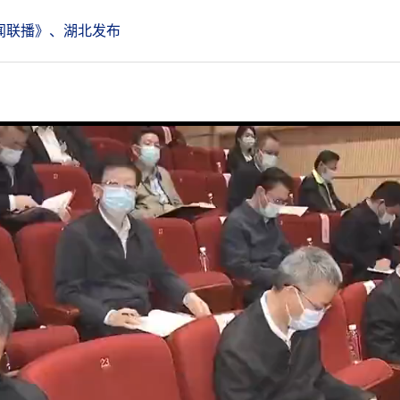
闻联播》、湖北发布