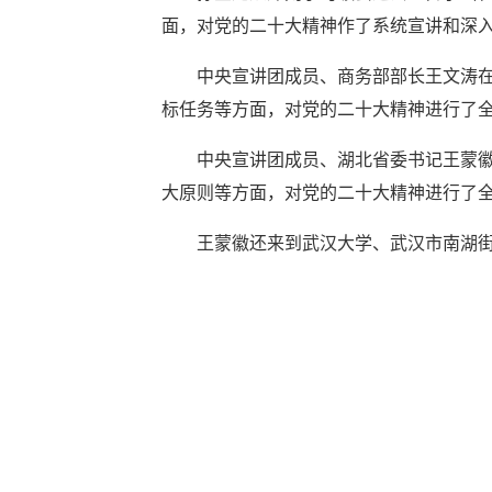
面，对党的二十大精神作了系统宣讲和深
中央宣讲团成员、商务部部长王文涛
标任务等方面，对党的二十大精神进行了
中央宣讲团成员、湖北省委书记王蒙
大原则等方面，对党的二十大精神进行了
王蒙徽还来到武汉大学、武汉市南湖