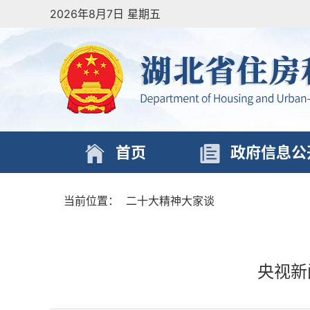
2026年8月7日 星期五
首页
政府信息公
当前位置：
二十大精神大家谈
央视新