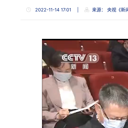
2022-11-14 17:01
|
来源：
央视《新