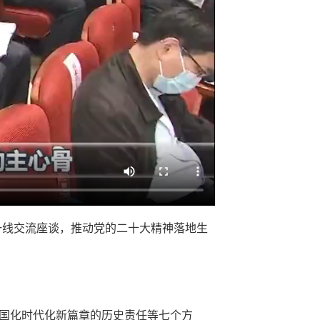
一线交流座谈，推动党的二十大精神落地生
中国化时代化新篇章的历史责任等七个方