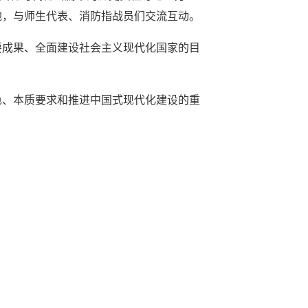
地，与师生代表、消防指战员们交流互动。
要成果、全面建设社会主义现代化国家的目
色、本质要求和推进中国式现代化建设的重