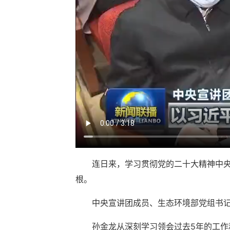
连日来，学习贯彻党的二十大精神中
根。
中央宣讲团成员、生态环境部党组书
孙金龙从深刻学习领会过去5年的工作