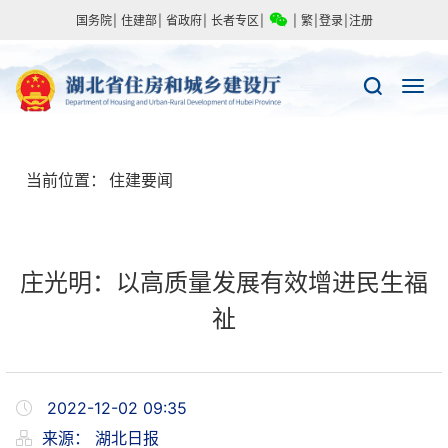
国务院
|
住建部
|
省政府
|
长者专区
|
|
繁
|
登录
|
注册
当前位置：
住建要闻
庄光明：以高质量发展有效增进民生福
祉
2022-12-02 09:35
来源：
湖北日报