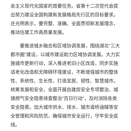
会主义现代化国家的首要任务。省第十二次党代会提
出努力建设全国构建新发展格局先行区的目标要求。
庄光明表示，要完整、准确、全面贯彻新发展理念，
推动住建工作高质量发展。
要推进城乡融合和区域协调发展，围绕湖北“三大
都市圈”建设，以城市建设助力区域协调发展。大力实
施城市更新行动，深入推进老旧小区改造，同步实施
适老化改造和无障碍环境建设，不断增强城市的整体
性、系统性、生长性，打造宜居、韧性、智慧城市。
统筹发展和安全，全面开展自建房安全专项整治、城
镇燃气安全隐患排查整治“百日行动”，及时消除各类
安全隐患。加大城市供水、排水、城市道桥涵隧等安
全管理和风险防范，确保城市安全运行，守牢安全底
线。