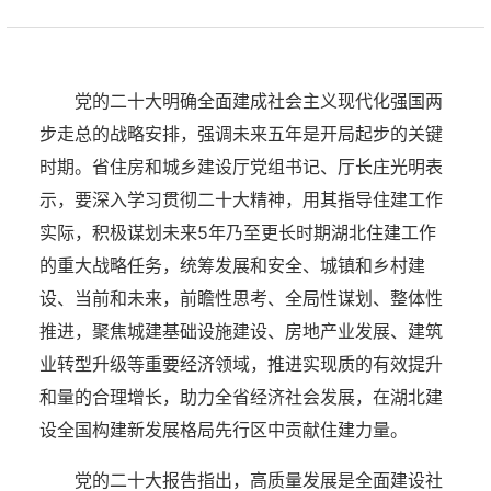
党的二十大明确全面建成社会主义现代化强国两
步走总的战略安排，强调未来五年是开局起步的关键
时期。省住房和城乡建设厅党组书记、厅长庄光明表
示，要深入学习贯彻二十大精神，用其指导住建工作
实际，积极谋划未来5年乃至更长时期湖北住建工作
的重大战略任务，统筹发展和安全、城镇和乡村建
设、当前和未来，前瞻性思考、全局性谋划、整体性
推进，聚焦城建基础设施建设、房地产业发展、建筑
业转型升级等重要经济领域，推进实现质的有效提升
和量的合理增长，助力全省经济社会发展，在湖北建
设全国构建新发展格局先行区中贡献住建力量。
党的二十大报告指出，高质量发展是全面建设社