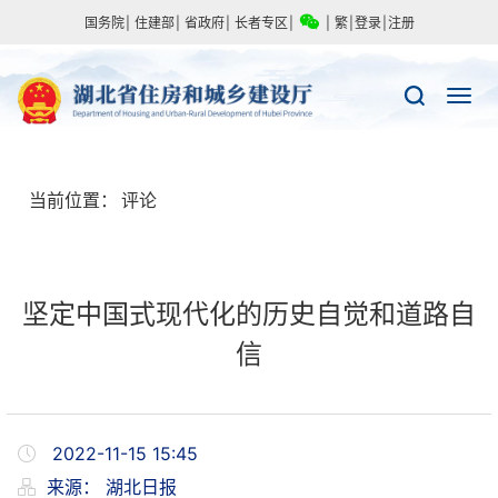
国务院
|
住建部
|
省政府
|
长者专区
|
|
繁
|
登录
|
注册
当前位置：
评论
坚定中国式现代化的历史自觉和道路自
信
2022-11-15 15:45
来源：
湖北日报