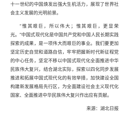
十一世纪的中国焕发出强大生机活力，展现了世界社
会主义发展的光明前景。
“惟其艰巨，所以伟大；惟其艰巨，更显荣
光。”中国式现代化是中国共产党和中国人民长期实践
探索的成果，是一项伟大而艰巨的事业。我们要更加
坚定历史自觉和道路自信，牢牢把握新时代新征程党
的中心任务，坚定不移以中国式现代化全面推进中华
民族伟大复兴，结合湖北实际，探索以四化同步发展
推进和拓展中国式现代化的有效举措，加快建设全国
构建新发展格局先行区，为全面建设社会主义现代化
国家、全面推进中华民族伟大复兴作出应有贡献。
来源：湖北日报
湖北省住建厅机关后勤服务中心
湖北省建设信息中心