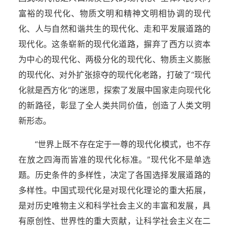
富裕的现代化、物质文明和精神文明相协调的现代
化、人与自然和谐共生的现代化、走和平发展道路的
现代化。这条崭新的现代化道路，摒弃了西方以资本
为中心的现代化、两极分化的现代化、物质主义膨胀
的现代化、对外扩张掠夺的现代化老路，打破了“现代
化就是西方化”的迷思，探索了发展中国家走向现代化
的新路径，彰显了全人类共同价值，创造了人类文明
新形态。
“世界上既不存在定于一尊的现代化模式，也不存
在放之四海而皆准的现代化标准。”现代化不是单选
题。历史条件的多样性，决定了各国选择发展道路的
多样性。中国式现代化是对现代化理论的重大拓展，
是对历史唯物主义和科学社会主义的丰富和发展，具
有原创性、世界性的重大贡献，让科学社会主义在二