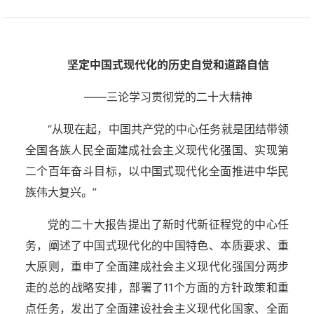
坚定中国式现代化的历史自觉和道路自信
——三论学习贯彻党的二十大精神
“从现在起，中国共产党的中心任务就是团结带领
全国各族人民全面建成社会主义现代化强国、实现第
二个百年奋斗目标，以中国式现代化全面推进中华民
族伟大复兴。”
党的二十大报告提出了新时代新征程党的中心任
务，阐述了中国式现代化的中国特色、本质要求、重
大原则，重申了全面建成社会主义现代化强国分两步
走的总的战略安排，部署了11个方面的方针政策和重
点任务，发出了全面建设社会主义现代化国家、全面