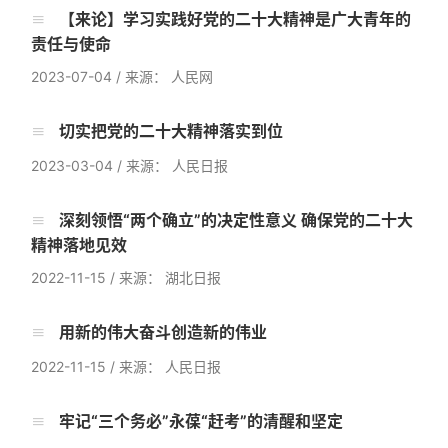
【来论】学习实践好党的二十大精神是广大青年的
责任与使命
2023-07-04
/
来源： 人民网
切实把党的二十大精神落实到位
2023-03-04
/
来源： 人民日报
深刻领悟“两个确立”的决定性意义 确保党的二十大
精神落地见效
2022-11-15
/
来源： 湖北日报
用新的伟大奋斗创造新的伟业
2022-11-15
/
来源： 人民日报
牢记“三个务必”永葆“赶考”的清醒和坚定