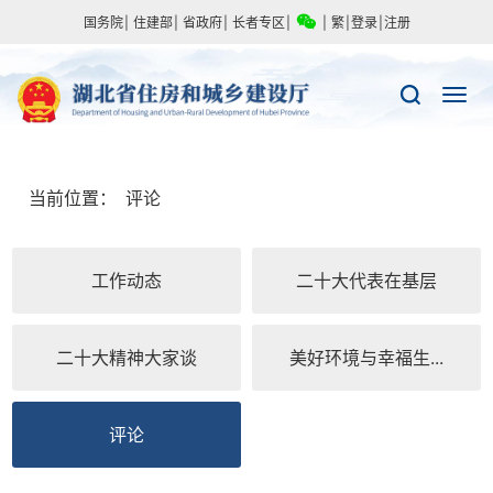
国务院
|
住建部
|
省政府
|
长者专区
|
|
繁
|
登录
|
注册
当前位置：
评论
工作动态
二十大代表在基层
二十大精神大家谈
美好环境与幸福生...
评论