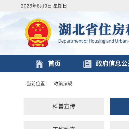
2026年8月9日 星期日
首页
政府信息公
当前位置：
政策法规
科普宣传