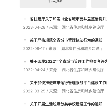
工作动态
省住建厅关于印发《全省城市窨井盖整治提升
2023-04-28
/
来源： 湖北省住房和城乡建设厅
关于严格规范全省城市管理执法行为的通知
2022-08-17
/
来源： 湖北省住房和城乡建设厅
关于印发2022年全省城市管理工作检查考评
2022-04-24
/
来源： 湖北省住房和城乡建设厅
关于加快推进城市运行管理服务平台建设工作
2022-03-25
/
来源： 湖北省住房和城乡建设厅
关于开展生活垃圾分类学校建设工作的通知