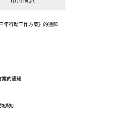
市州信息
三年行动工作方案》的通知
方案的通知
的通知