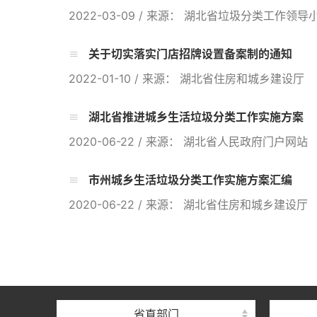
2022-03-09
/
来源： 湖北省垃圾分类工作领导
关于切实落实门店招牌设置备案制的通知
2022-01-10
/
来源： 湖北省住房和城乡建设厅
湖北省推进城乡生活垃圾分类工作实施方案
2020-06-22
/
来源： 湖北省人民政府门户网站
市州城乡生活垃圾分类工作实施方案汇编
2020-06-22
/
来源： 湖北省住房和城乡建设厅
省直部门