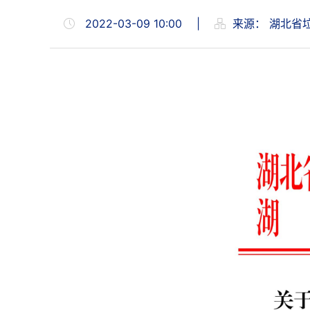
2022-03-09 10:00
|
来源：
湖北省