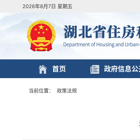
2026年8月7日 星期五
首页
政府信息公
当前位置：
政策法规