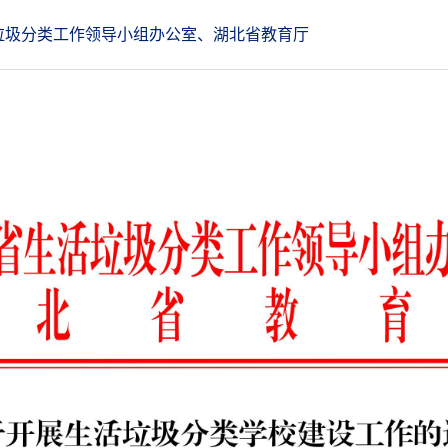
垃圾分类工作领导小组办公室、湖北省教育厅