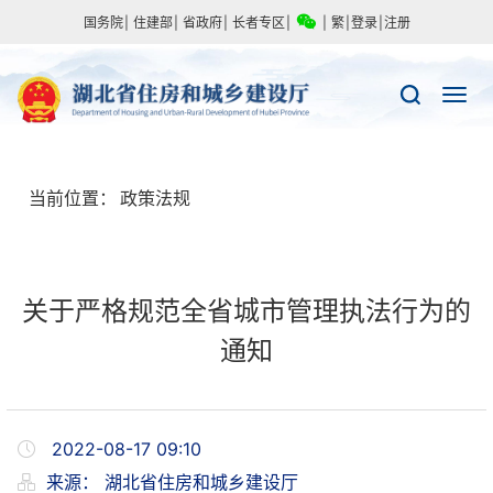
国务院
|
住建部
|
省政府
|
长者专区
|
|
繁
|
登录
|
注册
当前位置：
政策法规
关于严格规范全省城市管理执法行为的
通知
2022-08-17 09:10
来源：
湖北省住房和城乡建设厅