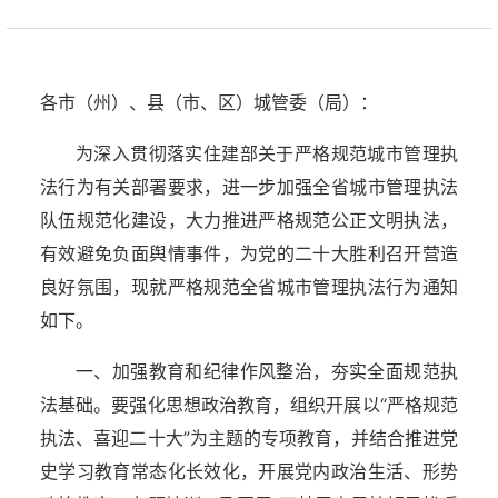
各市（州）、县（市、区）城管委（局）：
为深入贯彻落实住建部关于严格规范城市管理执
法行为有关部署要求，进一步加强全省城市管理执法
队伍规范化建设，大力推进严格规范公正文明执法，
有效避免负面舆情事件，为党的二十大胜利召开营造
良好氛围，现就严格规范全省城市管理执法行为通知
如下。
一、加强教育和纪律作风整治，夯实全面规范执
法基础。要强化思想政治教育，组织开展以“严格规范
执法、喜迎二十大”为主题的专项教育，并结合推进党
史学习教育常态化长效化，开展党内政治生活、形势