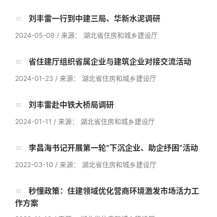
刘丰雷一行到中建三局、华新水泥调研
2024-05-08
/
来源： 湖北省住房和城乡建设厅
省住建厅组织省属企业与建筑企业对接交流活动
2024-01-23
/
来源： 湖北省住房和城乡建设厅
刘丰雷赴中铁大桥局调研
2024-01-11
/
来源： 湖北省住房和城乡建设厅
李昌海书记开展第一轮“下沉企业、助企纾困”活动
2022-03-10
/
来源： 湖北省住房和城乡建设厅
秒懂政策：住建领域优化营商环境激发市场活力工
作方案