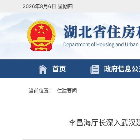
2026年8月6日 星期四
首页
政府信息公
当前位置：
住建要闻
李昌海厅长深入武汉