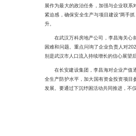
展作为最大的政治任务，加强与企业联系
紧迫感，确保安全生产与项目建设“两手
升。
在武汉万科房地产公司，李昌海关心
困难和问题。重点问询了企业负责人对20
别是武汉市人口流入持续增长的信心展望
在长安建设集团，李昌海对企业产值
全生产防护水平，加大国有资金投资项目
发展。要通过下沉纾困活动共同推进，不