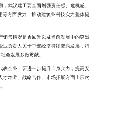
期，武汉建工要全面增强责任感、危机感、
用等方面发力，推动建筑业科技实力整体提
产销售情况是否回升以及当前发展中的突出
取企业负责人关于中部经济持续健康发展，特
济社会发展多做贡献。
代表企业，要进一步提升自身实力，提高安
人才培养、战略合作、市场拓展方面上层次
来。