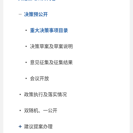
决策预公开
重大决策事项目录
决策草案及草案说明
意见征集及征集结果
会议开放
政策执行及落实情况
双随机、一公开
建议提案办理