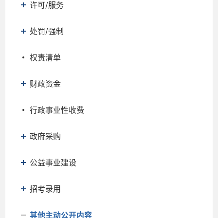
许可/服务
处罚/强制
权责清单
财政资金
行政事业性收费
政府采购
公益事业建设
招考录用
其他主动公开内容