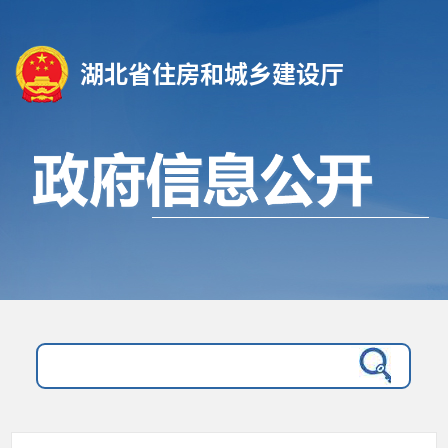
湖北省住房和城乡建设厅