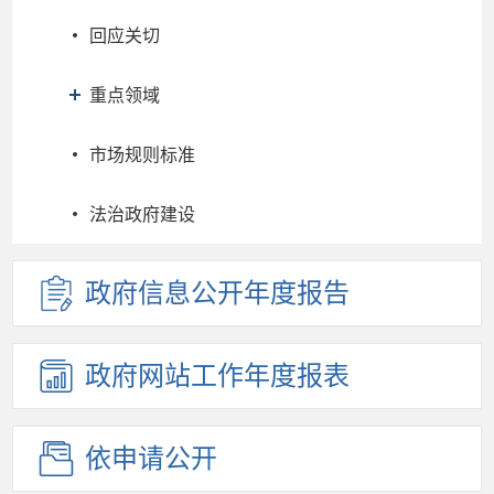
回应关切
重点领域
市场规则标准
法治政府建设
政府信息
公开年度
报告
政府网站
工作年度
报表
依申请公开