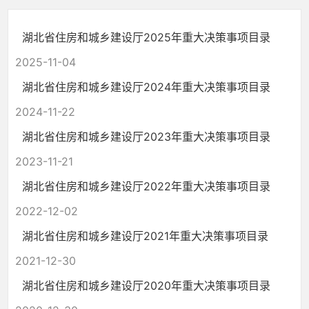
湖北省住房和城乡建设厅2025年重大决策事项目录
2025-11-04
湖北省住房和城乡建设厅2024年重大决策事项目录
2024-11-22
湖北省住房和城乡建设厅2023年重大决策事项目录
2023-11-21
湖北省住房和城乡建设厅2022年重大决策事项目录
2022-12-02
湖北省住房和城乡建设厅2021年重大决策事项目录
2021-12-30
湖北省住房和城乡建设厅2020年重大决策事项目录