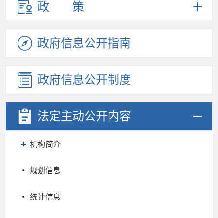
政策
政府信息
公开指南
政府信息
公开制度
法定主动
公开内容
机构简介
规划信息
统计信息