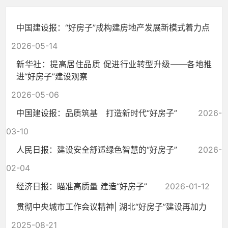
中国建设报：“好房子”成构建房地产发展新模式着力点
2026-05-14
新华社：提高居住品质 促进行业转型升级——各地推
进“好房子”建设观察
2026-05-06
中国建设报：品质筑基 打造新时代“好房子”
2026-
03-10
人民日报：建设安全舒适绿色智慧的“好房子”
2026-
02-04
经济日报：瞄准高质量 建造“好房子”
2026-01-12
贯彻中央城市工作会议精神| 湖北“好房子”建设再加力
2025-08-21