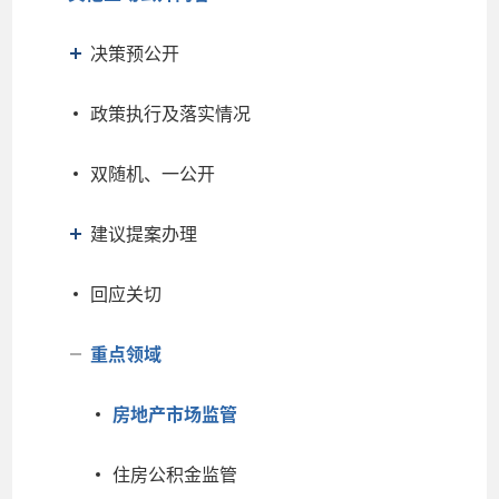
决策预公开
政策执行及落实情况
双随机、一公开
建议提案办理
回应关切
重点领域
房地产市场监管
住房公积金监管