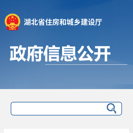
湖北省住房和城乡建设厅