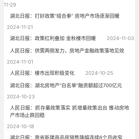
11-29
湖北日报：打好政策“组合拳” 房地产市场逐渐回暖
2024-11-21
湖北日报：政策红利叠加 金秋楼市回暖
2024-11-03
人民日报：供需两侧发力，房地产金融政策落地见效
2024-11-01
人民日报：楼市出现积极变化
2024-10-25
湖北日报：湖北房地产“白名单”融资额超过700亿元
2024-10-23
人民日报：抓存量政策落实 抓增量政策出台 推动房地
产市场止跌回稳
2024-10-18
湖北日报：我省新建商品房销售降幅连续6个月收窄