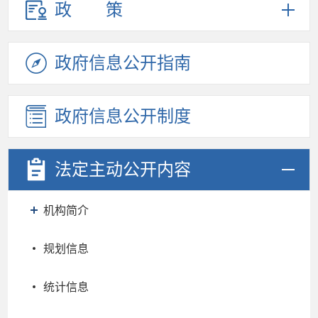
政策
政府信息
公开指南
政府信息
公开制度
法定主动
公开内容
机构简介
规划信息
统计信息