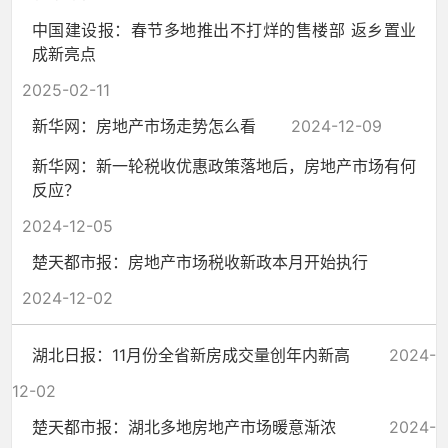
中国建设报：春节多地推出不打烊的售楼部 返乡置业
成新亮点
2025-02-11
新华网：房地产市场走势怎么看
2024-12-09
新华网：新一轮税收优惠政策落地后，房地产市场有何
反应？
2024-12-05
楚天都市报：房地产市场税收新政本月开始执行
2024-12-02
湖北日报：11月份全省新房成交量创年内新高
2024-
12-02
楚天都市报：湖北多地房地产市场暖意渐浓
2024-