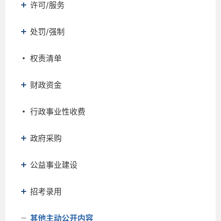
许可/服务
处罚/强制
权责清单
财政资金
行政事业性收费
政府采购
公益事业建设
招考录用
其他主动公开内容