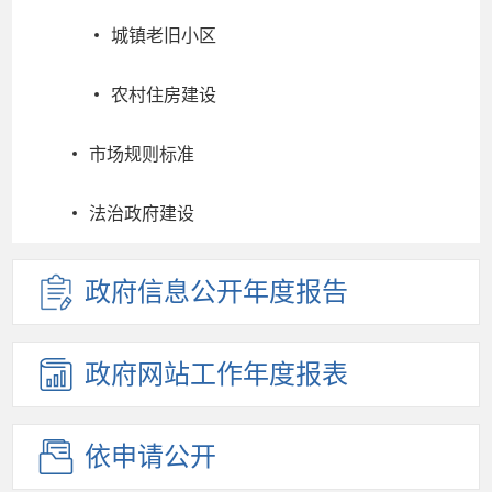
城镇老旧小区
农村住房建设
市场规则标准
法治政府建设
政府信息
公开年度
报告
政府网站
工作年度
报表
依申请公开