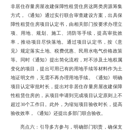
非居住存量房屋改建保障性租赁住房这两类房源筹集
方式，《通知》通过实行联合审查建设方案，出具保
障性租赁住房项目认定书，由相关部门按要求办理立
项、用地、规划、施工、消防等手续，提高审批效
率，推动项目尽快落地。通过项目认定书，按《意
见》规定落实土地、税费优惠、民用水电气价格政策
等。同时《通知》提出简化流程，对不涉及土地权属
变化的项目，提出可用已有的用地手续等材料作为土
地证明文件，无需不再办理用地手续。《通知》明确
项目认定审批时长，提出对非居住存量房屋改建保障
性租赁住房的，从项目申请到完成项目认定原则上不
超过
30个工作日。此外，为缩短项目验收时长，提高
验收效率，《通知》还提出多部门联合验收。
亮点六：引导多方参与，明确部门职责，确保支