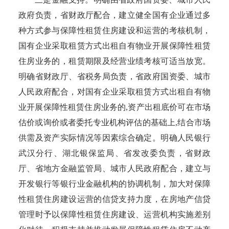
政府负责，省财政厅配合，建立健全国有企业通过多
种方式参与保障性租赁住房建设和运营的考核机制，
国有企业采取租赁方式出租自有物业开展保障性租赁
住房业务的，租赁期限及经营业绩考核可适当放宽。
明确省财政厅、省税务局负责，省政府国资委、城市
人民政府配合，对国有企业采取租赁方式出租自有物
业开展保障性租赁住房业务的
,资产出租底价可在市场
估价或询价或者委托专业机构评估的基础上,结合市场
供需及资产实际情况等因素综合确定。明确人民银行
武汉分行、湖北银保监局、省发改委负责，省财政
厅、省地方金融监管局、城市人民政府配合，建立与
开发银行等银行业金融机构的协调机制，加大对保障
性租赁住房建设运营的信贷支持力度，在房地产信贷
管理时予以保障性租赁住房建设、运营机构实施差别