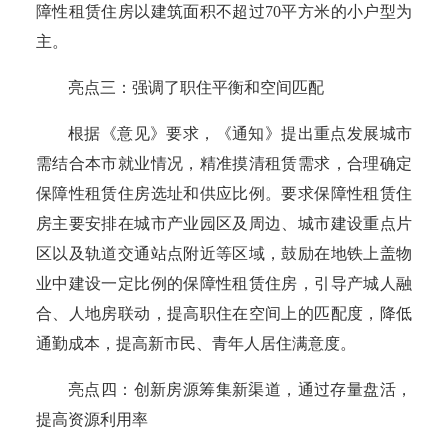
障性租赁住房以建筑面积不超过70平方米的小户型为
主。
亮点三：强调了职住平衡和空间匹配
根据《意见》要求，《通知》提出重点发展城市
需结合本市就业情况，精准摸清租赁需求，合理确定
保障性租赁住房选址和供应比例。要求保障性租赁住
房主要安排在城市产业园区及周边、城市建设重点片
区以及轨道交通站点附近等区域，鼓励在地铁上盖物
业中建设一定比例的保障性租赁住房，引导产城人融
合、人地房联动，提高职住在空间上的匹配度，降低
通勤成本，提高新市民、青年人居住满意度。
亮点四：创新房源筹集新渠道，通过存量盘活，
提高资源利用率