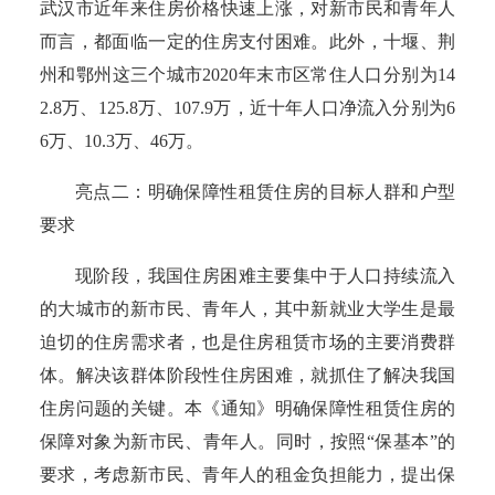
武汉市近年来住房价格快速上涨，对新市民和青年人
而言，都面临一定的住房支付困难。此外，十堰、荆
州和鄂州这三个城市2020年末市区常住人口分别为14
2.8万、125.8万、107.9万，近十年人口净流入分别为6
6万、10.3万、46万。
亮点二：明确保障性租赁住房的目标人群和户型
要求
现阶段，我国住房困难主要集中于人口持续流入
的大城市的新市民、青年人，其中新就业大学生是最
迫切的住房需求者，也是住房租赁市场的主要消费群
体。解决该群体阶段性住房困难，就抓住了解决我国
住房问题的关键。本《通知》明确保障性租赁住房的
保障对象为新市民、青年人。同时，按照
“保基本”的
要求，考虑新市民、青年人的租金负担能力，提出保