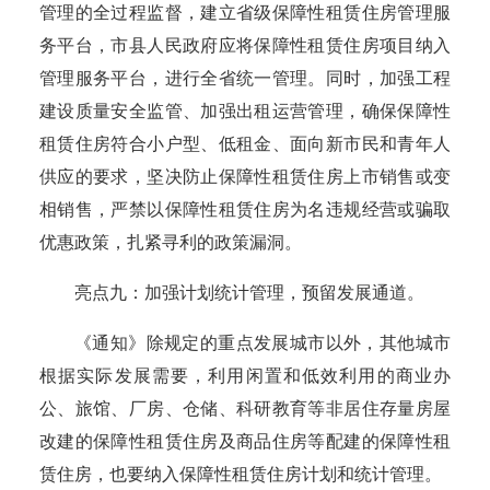
管理的全过程监督，建立省级保障性租赁住房管理服
务平台，市县人民政府应将保障性租赁住房项目纳入
管理服务平台，进行全省统一管理。同时，加强工程
建设质量安全监管、加强出租运营管理，确保保障性
租赁住房符合小户型、低租金、面向新市民和青年人
供应的要求，坚决防止保障性租赁住房上市销售或变
相销售，严禁以保障性租赁住房为名违规经营或骗取
优惠政策，扎紧寻利的政策漏洞。
亮点九：加强计划统计管理，预留发展通道。
《通知》除规定的重点发展城市以外，其他城市
根据实际发展需要，利用闲置和低效利用的商业办
公、旅馆、厂房、仓储、科研教育等非居住存量房屋
改建的保障性租赁住房及商品住房等配建的保障性租
赁住房，也要纳入保障性租赁住房计划和统计管理。