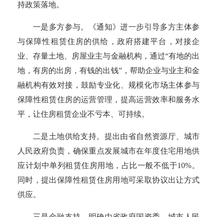
持政策落地。
一是多方参与。《通知》进一步引导多方主体参
与保障性租赁住房的供给，政府搭建平台，对接企
业、存量土地、房屋业主与金融机构，通过
“有地的出
地，有房的出房，有钱的出钱”，
帮助企业与业主和金
融机构有效对接，鼓励专业化、规模化市场主体参与
保障性租赁住房的运营管理，提高运营效率和服务水
平，让住房租赁企业不亏本、可持续。
二是土地供给支持。提出由省自然资源厅、城市
人民政府负责，确保重点发展城市在年度住宅用地供
应计划中单列租赁住房用地，占比一般不低于
10%。
同时，提出保障性租赁住房用地可采取协议出让方式
供应。
三是金融支持。明确由省政府国资委、城市人民