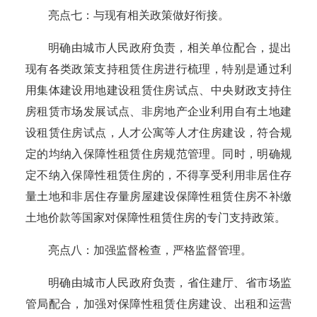
亮点七：与现有相关政策做好衔接。
明确由城市人民政府负责，相关单位配合，提出
现有各类政策支持租赁住房进行梳理，特别是通过利
用集体建设用地建设租赁住房试点、中央财政支持住
房租赁市场发展试点、非房地产企业利用自有土地建
设租赁住房试点，人才公寓等人才住房建设，符合规
定的均纳入保障性租赁住房规范管理。同时，明确规
定不纳入保障性租赁住房的，不得享受利用非居住存
量土地和非居住存量房屋建设保障性租赁住房不补缴
土地价款等国家对保障性租赁住房的专门支持政策。
亮点八：加强监督检查，严格监督管理。
明确由城市人民政府负责，省住建厅、省市场监
管局配合，加强对保障性租赁住房建设、出租和运营