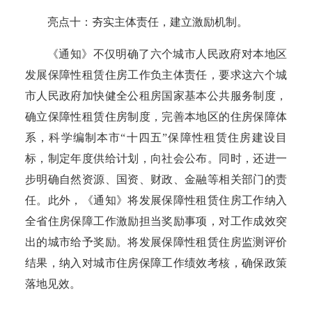
亮点十：夯实主体责任，建立激励机制。
《通知》不仅明确了六个城市人民政府对本地区
发展保障性租赁住房工作负主体责任，要求这六个城
市人民政府加快健全公租房国家基本公共服务制度，
确立保障性租赁住房制度，完善本地区的住房保障体
系，科学编制本市
“十四五”保障性租赁住房建设目
标，制定年度供给计划，向社会公布。同时，还进一
步明确自然资源、国资、财政、金融等相关部门的责
任。此外，《通知》将发展保障性租赁住房工作纳入
全省住房保障工作激励担当奖励事项，对工作成效突
出的城市给予奖励。将发展保障性租赁住房监测评价
结果，纳入对城市住房保障工作绩效考核，确保政策
落地见效。