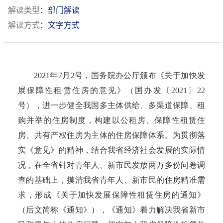
解读类型
：部门解读
解读方式
：文字方式
2021年7月2号，国务院办公厅颁布《关于加快发
展保障性租赁住房的意见》（国办发〔2021〕22
号），进一步健全我国多主体供给、多渠道保障、租
购并举的住房制度，构建以公租房、保障性租赁住
房、共有产权住房为主体的住房保障体系。为贯彻落
实《意见》的精神，结合我省经济社会发展的实际情
况，在全省针对青年人、新市民发放两万多份问卷调
查的基础上，摸清我省青年人、新市民的住房精准需
求，形成《
关于加快发展保障性租赁住房的通知
》
（后文简称《通知》），《通知》着力解决我省新市