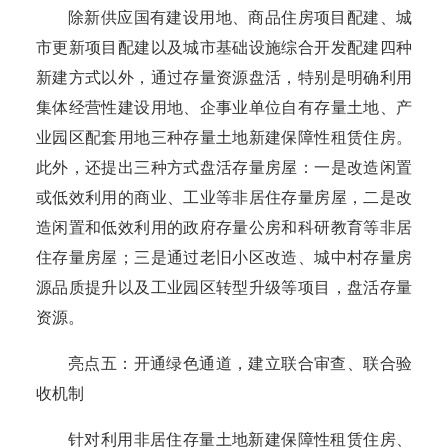
除新供应国有建设用地、商品住房项目配建、城
市更新项目配建以及城市基础设施综合开发配建四种
新建方式以外，通过存量资源盘活，特别是明确利用
集体经营性建设用地、企事业单位自有存量土地、产
业园区配套用地三种存量土地新建保障性租赁住房。
此外，还提出三种方式盘活存量房屋：一是改造闲置
或低效利用的商业、工业等非居住存量房屋，二是改
造闲置和低效利用的政府存量公房和科研教育等非居
住存量房屋；三是通过老旧小区改造、城中村存量房
源品质提升以及工业园区转型升级等项目，盘活存量
资源。
亮点五：开通绿色通道，建立联合审查、联合验
收机制
针对利用非居住存量土地新建保障性租赁住房、