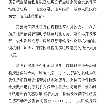
房公积金增值收益以及住房公积金结余资
金发展保障
性租赁住房。
（省发改委、省财政厅、城市人民政府
负责，省住建厅配合）
完善与保障性租赁住房相适应的贷款统计，在实
施房地产信贷管理时予以差别化对待。建立与开发银
行、农业发展银行、建设银行等银行业金融机构的协
调机制，加大对保障性租赁住房建设运营的信贷支持
力度。
加强住房租赁企业金融服务。鼓励银行业金融机
构按照依法合规、风险可控、商业可持续的原则
,为租
赁住房项目建设运营提供金融服务。
支持商业保险资
金按照市场化原则参入保障性租赁住房建设。
鼓励城
市政府出台优惠政策
,积极支持并推动发展保障性租赁
住房不动产投资信托基金（REITS）。
（人民银行武