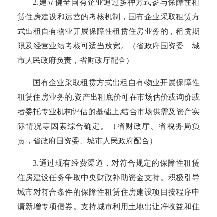
2.建立健全国有企业通过多种方式参与保障性租
赁住房建设和运营的考核机制，国有企业采取租赁方
式出租自有物业开展保障性租赁住房业务的，租赁期
限及经营业绩考核可适当放宽。
（
省政府国资委、城
市人民政府负责，省财政厅配合
）
国有企业采取租赁方式出租自有物业开展保障性
租赁住房业务的
,资产出租底价可在市场估价或询价或
者委托专业机构评估的基础上,结合市场供需及资产实
际情况等因素综合确定。
（
省财政厅、省税务局负
责，省政府国资委、城市人民政府配合
）
3.通过现有经费渠道，对符合规定的保障性租赁
住房建设任务争取中央财政补助资金支持。积极引导
城市对符合条件的保障性租赁住房建设项目按程序申
请新增专项债券。支持城市利用土地出让净收益和住