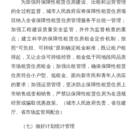
为加强对保障性租赁住房建设、出租和运营管理
的全过程监督，城市人民政府应将保障性租赁住房项
目纳入全省保障性租赁住房管理服务平台统一管理；
加强工程建设质量安全监管，并作为监督检查的重
点；建立科学的保障性租赁住房租金定价机制，按
照
“可负担、可持续”原则确定租金标准，既让租户租
得起，又让企业可持续经营，租金低于同地段同品质
市场租赁住房租金；加强出租管理，确保保障性租赁
住房符合小户型、低租金、面向新市民和青年人供应
的要求；加强运营管理，坚决防止保障性租赁住房上
市销售或变相销售，严禁以保障性租赁住房为名违规
经营或骗取优惠政策。
（城市人民政府负责，省住建
厅、省市场监管局配合）
（七）做好计划统计管理