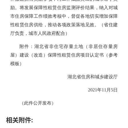
励。将发展保障性租赁住房监测评价结果，纳入对城
市住房保障工作
绩效考核中，督促各地切实增加保障
性租赁住房供给，
推动各项政策落地见效。
（省住建
厅负责，城市人民政府配合）
附件：湖北省非住宅存量土地（非居住存量房
屋）建设（改造）保障性租赁住房项目认定书（参考
模板）
湖北省住房和城乡建设厅
2021年11月5日
（此件公开发布）
相关附件: