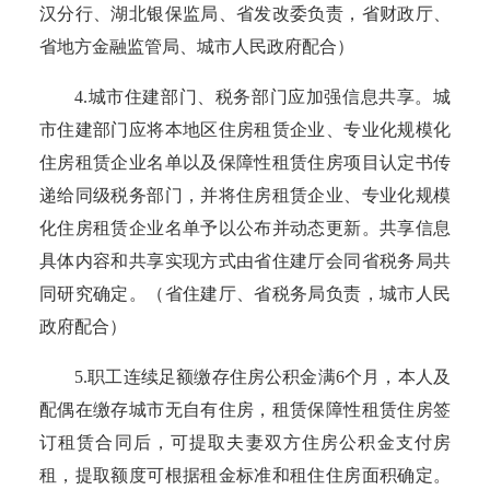
汉分行、湖北银保监局、省发改委负责，省财政厅、
省地方金融监管局、城市人民政府配合）
4.城市住建部门、税务部门应加强信息共享。城
市住建部门应将本地区住房租赁企业、专业化规模化
住房租赁企业名单以及保障性租赁住房项目认定书传
递给同级税务部门，并将住房租赁企业、专业化规模
化住房租赁企业名单予以公布并动态更新。共享信息
具体内容和共享实现方式由省住建厅会同省税务局共
同研究确定。
（省住建厅、省税务局负责，城市人民
政府配合）
5.职工连续足额缴存住房公积金满6个月，本人及
配偶在缴存城市无自有住房，租赁保障性租赁住房签
订租赁合同后，可提取夫妻双方住房公积金支付房
租，提取额度可根据租金标准和租住住房面积确定。