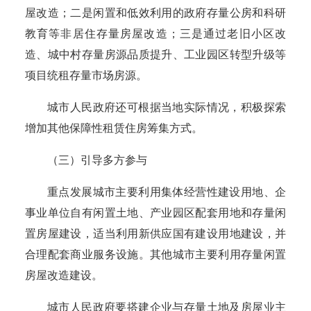
屋改造；二是闲置和低效利用的政府存量公房和科研
教育等非居住存量房屋改造；三是通过老旧小区改
造、城中村存量房源品质提升、工业园区转型升级等
项目统租存量市场房源。
城市人民政府还可根据当地实际情况，积极探索
增加其他保障性租赁住房筹集方式。
（三）引导多方参与
重点发展城市主要利用集体经营性建设用地、企
事业单位自有闲置土地、产业园区配套用地和存量闲
置房屋建设，适当利用新供应国有建设用地建设，并
合理配套商业服务设施。其他城市主要利用存量闲置
房屋改造建设。
城市人民政府要搭建企业与存量土地及房屋业主