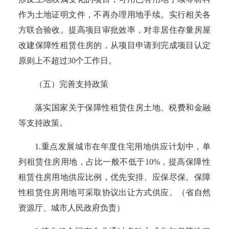
作为土地证明文件，不再办理用地手续。
实行相关各
方联合验收。提高项目审批效率，对非居住存量房屋
改建保障性租赁住房的，从项目申请到完成项目认定
原则上不超过
30个工作日。
（五）完善支持政策
落实国家关于保障性租赁住房土地、税费和金融
等支持政策。
1.重点发展城市在年度住宅用地供应计划中，单
列租赁住房用地，
占比一般不低于
10%，提高保障性
租赁住房用地供应比例，优先安排、应保尽保。保障
性租赁住房用地可采取协议出让方式供应。
（
省自然
资源厅、城市人民政府负责
）