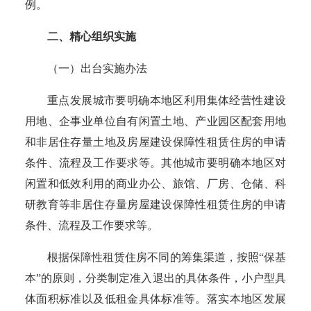
例。
二、精心组织实施
（一）出台实施办法
重点发展城市要明确本地区利用集体经营性建设
用地、企事业单位自有闲置土地、产业园区配套用地
和非居住存量土地及房屋建设保障性租赁住房的申请
条件、流程及工作要求等。其他城市要明确本地区对
闲置和低效利用的商业办公、旅馆、厂房、仓储、科
研教育等非居住存量房屋建设保障性租赁住房的申请
条件、流程及工作要求等。
根据保障性租赁住房不同的筹集渠道，按照
“保基
本”的原则，分类制定准入退出的具体条件，小户型具
体面积标准以及低租金具体标准等。落实本地区发展