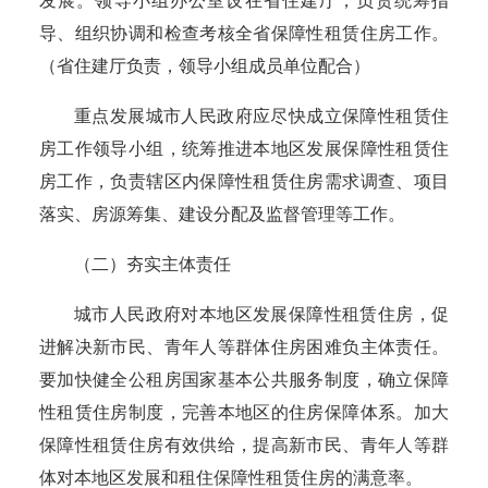
发展。领导小组办公室设在省住建厅，负责统筹指
导、组织协调和检查考核全省保障性租赁住房工作。
（省住建厅负责，领导小组成员单位配合）
重点发展城市人民政府应尽快成立保障性租赁住
房工作领导小组，统筹推进本地区发展保障性租赁住
房工作，负责辖区内保障性租赁住房需求调查、项目
落实、房源筹集、建设分配及监督管理等工作。
（二）夯实主体责任
城市
人民政府对本地区发展保障性租赁住房，促
进解决新市民、青年人等群体住房困难负主体责任。
要加快健全公租房国家基本公共服务制度，确立保障
性租赁住房制度，完善本地区的住房保障体系。加大
保障性租赁住房有效供给，提高新市民、青年人等群
体对本地区发展和租住保障性租赁住房的满意率。