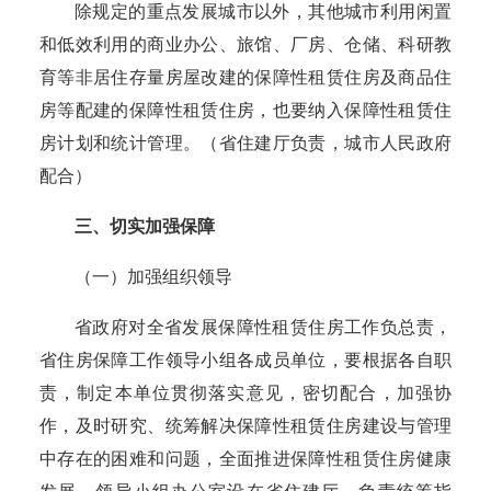
除规定的重点发展城市以外，其他城市利用闲置
和低效利用的商业办公、旅馆、厂房、仓储、科研教
育等非居住存量房屋改建的保障性租赁住房及商品住
房等配建的保障性租赁住房，也要纳入保障性租赁住
房计划和统计管理。
（省住建厅负责，城市人民政府
配合）
三、切实加强保障
（一）加强组织领导
省政府对全省发展保障性租赁住房工作负总责，
省住房保障工作领导小组各成员单位，要根据各自职
责，制定本单位贯彻落实意见，密切配合，加强协
作，及时研究、统筹解决保障性租赁住房建设与管理
中存在的困难和问题，全面推进保障性租赁住房健康