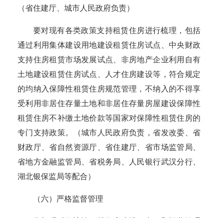
（省住建厅、城市人民政府负责）
要对现有各类政策支持租赁住房进行梳理，包括
通过利用集体建设用地建设租赁住房试点、中央财政
支持住房租赁市场发展试点、非房地产企业利用自有
土地建设租赁住房试点、人才住房建设等，符合规定
的均纳入保障性租赁住房规范管理，不纳入的不得享
受利用非居住存量土地和非居住存量房屋建设保障性
租赁住房不补缴土地价款等国家对保障性租赁住房的
专门支持政策。
（城市人民政府负责，省发改委、省
财政厅、省自然资源厅、省住建厅、省市场监管局、
省地方金融监管局、省税务局、人民银行武汉分行、
湖北银保监局等配合）
（六）严格监督管理