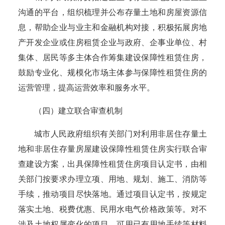
沟通的平台，组织梳理并公布存量土地和房屋资源信
息，帮助企业与业主和金融机构对接，积极拓展房地
产开发企业或住房租赁企业与政府、企事业单位、村
集体、居民等多主体合作筹集建设保障性租赁住房，
鼓励专业化、规模化市场主体参与保障性租赁住房的
运营管理，提高运营效率和服务水平。
（四）建立联合审查机制
城市人民政府组织有关部门对利用非居住存量土
地和非居住存量房屋建设保障性租赁住房实行联合审
查建设方案，出具保障性租赁住房项目认定书，由相
关部门按要求办理立项、用地、规划、施工、消防等
手续，推动项目尽快落地。通过项目认定书，按规定
落实土地、税费优惠、民用水电气价格政策等。对
不
涉及土地权属变化的项目，可用已有用地手续等材料