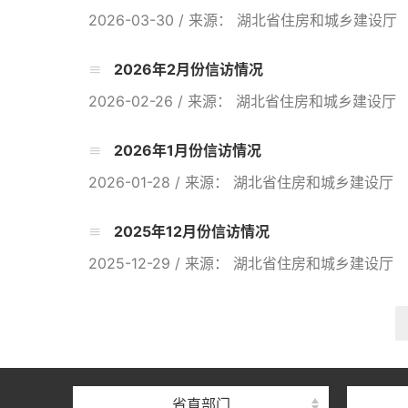
2026-03-30
/
来源： 湖北省住房和城乡建设厅
2026年2月份信访情况
2026-02-26
/
来源： 湖北省住房和城乡建设厅
2026年1月份信访情况
2026-01-28
/
来源： 湖北省住房和城乡建设厅
2025年12月份信访情况
2025-12-29
/
来源： 湖北省住房和城乡建设厅
省直部门