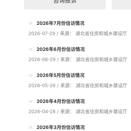
咨询投诉
2026年7月份信访情况
2026-07-29
/
来源： 湖北省住房和城乡建设厅
2026年6月份信访情况
2026-06-29
/
来源： 湖北省住房和城乡建设厅
2026年5月份信访情况
2026-05-26
/
来源： 湖北省住房和城乡建设厅
2026年4月份信访情况
2026-04-28
/
来源： 湖北省住房和城乡建设厅
2026年3月份信访情况