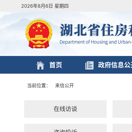
2026年8月6日 星期四
首页
政府信息公
当前位置：
来信公开
在线访谈