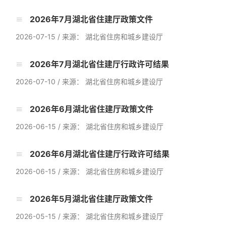
2026年7月湖北省住建厅政策文件
2026-07-15
/
来源： 湖北省住房和城乡建设厅
2026年7月湖北省住建厅行政许可结果
2026-07-10
/
来源： 湖北省住房和城乡建设厅
2026年6月湖北省住建厅政策文件
2026-06-15
/
来源： 湖北省住房和城乡建设厅
2026年6月湖北省住建厅行政许可结果
2026-06-15
/
来源： 湖北省住房和城乡建设厅
2026年5月湖北省住建厅政策文件
2026-05-15
/
来源： 湖北省住房和城乡建设厅