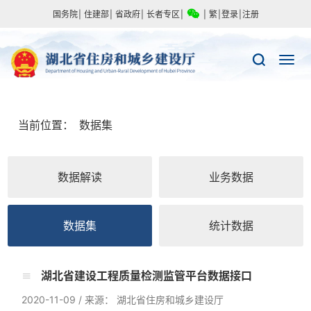
国务院
|
住建部
|
省政府
|
长者专区
|
|
繁
|
登录
|
注册
当前位置：
数据集
数据解读
业务数据
数据集
统计数据
湖北省建设工程质量检测监管平台数据接口
2020-11-09
/
来源： 湖北省住房和城乡建设厅