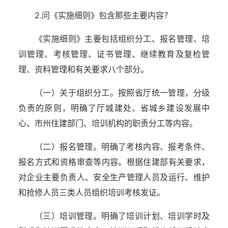
2.问《实施细则》包含那些主要内容？
《实施细则》主要包括组织分工、报名管理、培
训管理、考核管理、证书管理、继续教育及复检管
理、资料管理和有关要求八个部分。
（一）关于组织分工。按照省厅统一管理，分级
负责的原则，明确了厅城建处、省城乡建设发展中
心、市州住建部门、培训机构的职责分工等内容。
（二）报名管理。明确了考核内容、报考条件、
报名方式和资格审查等内容。根据住建部有关要求，
对企业主要负责人、安全生产管理人员及运行、维护
和抢修人员三类人员组织培训考核发证。
（三）培训管理。明确了培训计划、培训学时及