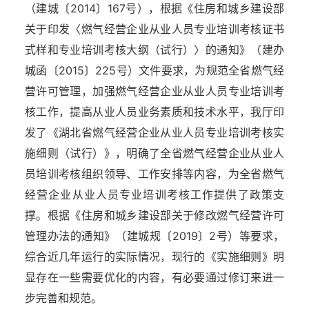
（建城〔2014〕167号），根据《住房和城乡建设部
关于印发〈燃气经营企业从业人员专业培训考核证书
式样和专业培训考核大纲（试行）〉的通知》（建办
城函〔2015〕225号）文件要求，为规范全省燃气经
营许可管理，加强燃气经营企业从业人员专业培训考
核工作，提高从业人员业务素质和技术水平，我厅印
发了《湖北省燃气经营企业从业人员专业培训考核实
施细则（试行）》，明确了全省燃气经营企业从业人
员培训考核组织领导、工作安排等内容，为全省燃气
经营企业从业人员专业培训考核工作提供了政策支
撑。根据《住房和城乡建设部关于修改燃气经营许可
管理办法的通知》（建城规〔2019〕2号）等要求，
综合近几年运行的实际情况，现行的《实施细则》明
显存在一些需要优化的内容，有必要通过修订来进一
步完善和规范。