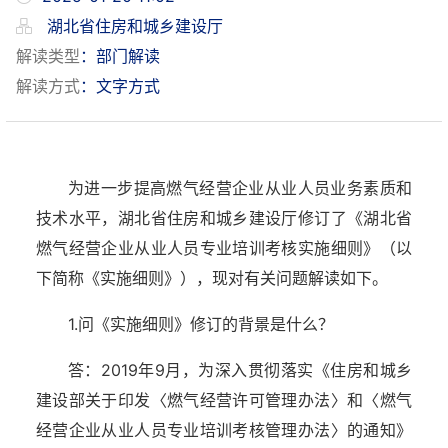
湖北省住房和城乡建设厅
解读类型
：部门解读
解读方式
：文字方式
为进一步提高燃气经营企业从业人员业务素质和
技术水平，湖北省住房和城乡建设厅修订了《湖北省
燃气经营企业从业人员专业培训考核实施细则》（以
下简称《实施细则》），现对有关问题解读如下。
1.问《实施细则》修订的背景是什么？
答：2019年9月，为深入贯彻落实《住房和城乡
建设部关于印发〈燃气经营许可管理办法〉和〈燃气
经营企业从业人员专业培训考核管理办法〉的通知》