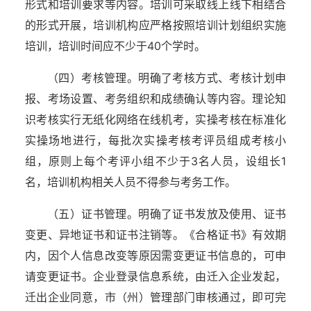
形式和培训要求等内容。培训可采取线上线下相结合
的形式开展，培训机构应严格按照培训计划组织实施
培训，培训时间应不少于40个学时。
（四）考核管理。明确了考核方式、考核计划申
报、考场设置、考务组织和成绩确认等内容。理论知
识考核实行无纸化网络在线机考，实操考核在标准化
实操场地进行，每批次实操考核考评员组成考核小
组，原则上每个考评小组不少于3名人员，设组长1
名，培训机构相关人员不得参与考务工作。
（五）证书管理。明确了证书发放及使用、证书
变更、异地证书和证书注销等。《合格证书》有效期
内，因个人信息改变等原因需变更证书信息的，可申
请变更证书。企业登录信息系统，由迁入企业发起，
迁出企业同意，市（州）管理部门审核通过，即可完