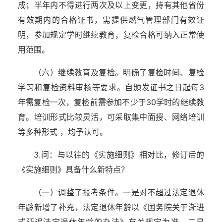
成；半年内不得进行两次及以上变更，持有其他省份
有效期内的合格证书，需提供燃气管理部门有效证
明，参加规定学时继续教育，复检合格可纳入正常使
用范围。
（六）继续教育及复检。明确了复检时间、复检
学习和复检资料审核等要求。自颁发证书之日起每3
年需复检一次，复检前需参加不少于30学时的继续教
育。培训形式比较灵活，可采取集中面授、网络培训
等多种形式 ，均予认可。
3.问：与以往的《实施细则》相对比，修订后的
《实施细则》具备什么新特点？
（一）调整了报考条件。一是对不超过法定退休
年龄新增了补充，法定退休年龄以《国务院关于渐进