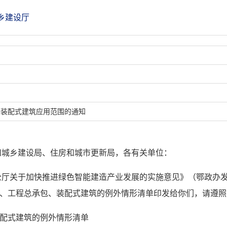
乡建设厅
、装配式建筑应用范围的通知
和城乡建设局、住房和城市更新局，各有关单位：
厅关于加快推进绿色智能建造产业发展的实施意见》（鄂政办发〔
术、工程总承包、装配式建筑的例外情形清单印发给你们，请遵
装配式建筑的例外情形清单