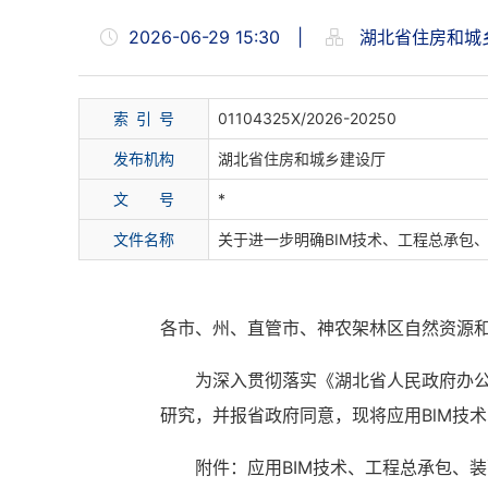
2026-06-29 15:30
|
湖北省住房和城
索 引 号
01104325X/2026-20250
发布机构
湖北省住房和城乡建设厅
文 号
*
文件名称
关于进一步明确BIM技术、工程总承包
各市、州、直管市、神农架林区自然资源
为深入贯彻落实《湖北省人民政府办公
研究，并报省政府同意，现将应用BlM技
附件：应用BIM技术、工程总承包、