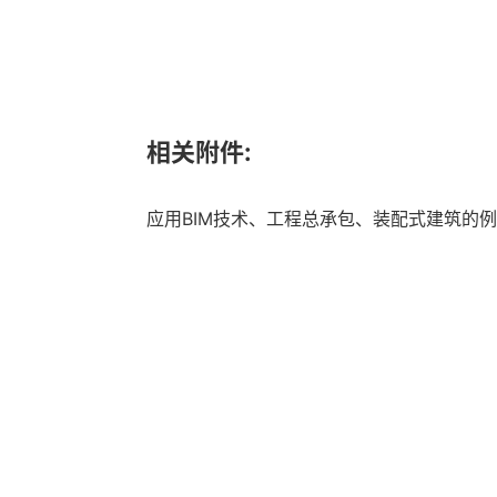
相关附件:
应用BIM技术、工程总承包、装配式建筑的例外