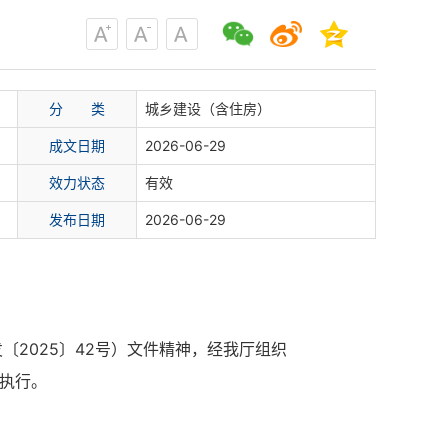
分 类
城乡建设（含住房）
成文日期
2026-06-29
效力状态
有效
发布日期
2026-06-29
2025〕42号）文件精神，经我厅组织
照执行。