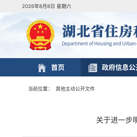
2026年8月8日 星期六
首页
政府信息公
当前位置：
其他主动公开文件
关于进一步