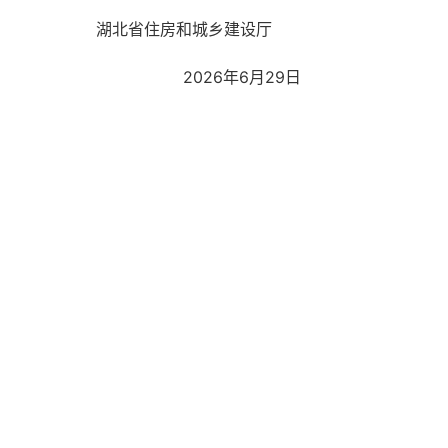
湖北省住房和城乡建设厅
2026年6月29日
中心