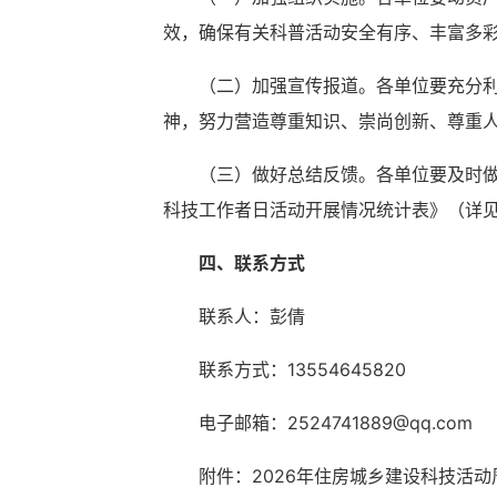
效，确保有关科普活动安全有序、丰富多
（二）加强宣传报道。各单位要充分
神，努力营造尊重知识、崇尚创新、尊重
（三）做好总结反馈。各单位要及时做
科技工作者日活动开展情况统计表》（详
四、联系方式
联系人：彭倩
联系方式：13554645820
电子邮箱：2524741889@qq.com
附件：2026年住房城乡建设科技活