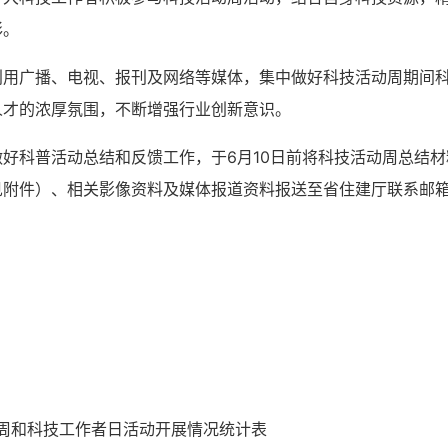
彩。
利用广播、电视、报刊及网络等媒体，集中做好科技活动周期间
人才的浓厚氛围，不断增强行业创新意识。
好科普活动总结和反馈工作，于6月10日前将科技活动周总结材
见附件）、相关影像资料及媒体报道资料报送至省住建厅联系邮
动周和科技工作者日活动开展情况统计表