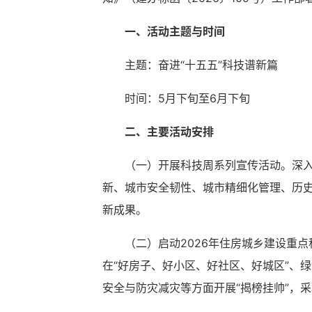
一、活动主题与时间
主题：奋进“十五五”科技谱新篇
时间：5月下旬至6月下旬
二、主要活动安排
（一）开展科技周系列宣传活动。深
新、城市安全韧性、城市精细化管理、历史
新成果。
（二）启动2026年住房城乡建设重
在“好房子、好小区、好社区、好城区”、
安全与防灾减灾等方面开展“揭榜挂帅”，