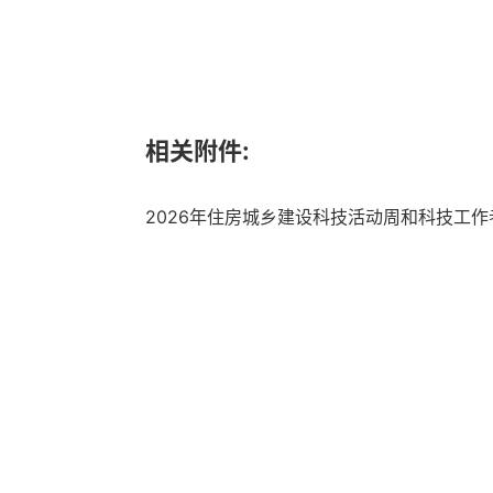
相关附件:
2026年住房城乡建设科技活动周和科技工作者