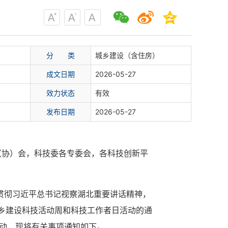
分 类
城乡建设（含住房）
成文日期
2026-05-27
效力状态
有效
发布日期
2026-05-27
（协）会，科技委各专委会，各科技创新平
入贯彻习近平总书记视察湖北重要讲话精神，
城乡建设科技活动周和科技工作者日活动的通
活动，现将有关事项通知如下。