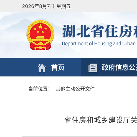
2026年8月7日 星期五
首页
政府信息公
当前位置：
其他主动公开文件
省住房和城乡建设厅关