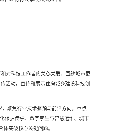
署和对科技工作者的关心关爱。围绕城市更
宣传活动，宣传和展示住房城乡建设科技创
需求，聚焦行业技术瓶颈与前沿方向，重点
文化保护传承、数字孪生与智慧运维、城市
联合体突破核心关键问题。