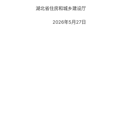
湖北省住房和城乡建设厅
2026年5月27日
中心