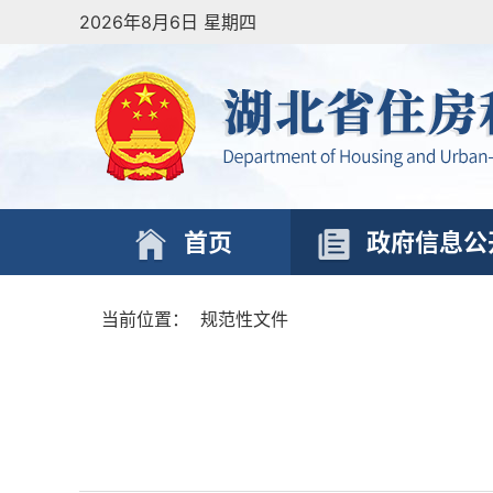
2026年8月6日 星期四
首页
政府信息公
当前位置：
规范性文件