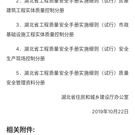
2．湖北省工程质量安全手册实施细则（试行）房屋
建筑工程实体质量控制分册
3．湖北省工程质量安全手册实施细则（试行）市政
基础设施工程实体质量控制分册
4．湖北省工程质量安全手册实施细则（试行）安全
生产现场控制分册
5．湖北省工程质量安全手册实施细则（试行）质量
安全管理资料分册
湖北省住房和城乡建设厅办公室
2019年10月22日
相关附件: