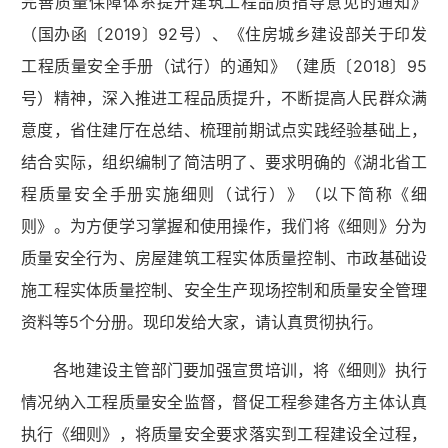
完善质量保障体系提升建筑工程品质指导意见的通知》
（国办函〔2019〕92号）、《住房城乡建设部关于印发
工程质量安全手册（试行）的通知》（建质〔2018〕95
号）精神，深入推进工程品质提升，不断提高人民群众满
意度，省住建厅在总结、梳理前期试点实践经验基础上，
结合实际，组织编制了简洁明了、要求明确的《湖北省工
程质量安全手册实施细则（试行）》（以下简称《细
则》。为方便学习掌握和使用操作，我们将《细则》分为
质量安全行为、房屋建筑工程实体质量控制、市政基础设
施工程实体质量控制、安全生产现场控制和质量安全管理
资料等5个分册。现印发给大家，请认真贯彻执行。
各地建设主管部门要加强宣贯培训，将《细则》执行
情况纳入工程质量安全监督，督促工程参建各方主体认真
执行《细则》，将质量安全要求落实到工程建设全过程，