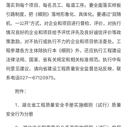
落实到每个项目、每名员工、每道工序。要全面落实样板
引路制度，把《细则》落地形象化、具体化。要通过“双随
机、一公开”方式，对企业和项目进行督检、评价，对执行
情况良好的企业和项目给予评优评先及良好诚信评价等政
策激励，对不执行或执行不力的企业和项目依法查处。工
程参建各方主体除执行本《细则》外，还应执行工程建设
法律法规、国家、省有关规定和相关标准规范。执行中有
何意见建议，请向省建设工程质量安全监督总站反映，联
系电话027—67120975。
附件：
1．湖北省工程质量安全手册实施细则（试行）质量
安全行为分册