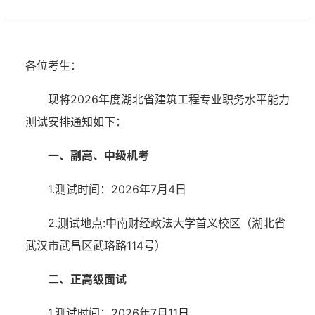
各位考生：
现将2026年度湖北省建筑工程专业职务水平能力
测试安排通知如下：
一、副高、中级机考
1.测试时间：2026年7月4日
2.测试地点:中南财经政法大学首义校区（湖北省
武汉市武昌区武珞路114号）
二、正高级面试
1.测试时间：2026年7月11日