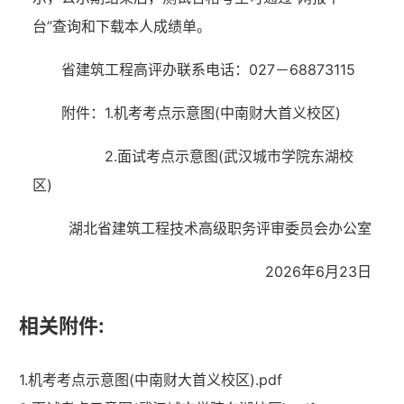
台”查询和下载本人成绩单。
省建筑工程高评办联系电话：027－68873115
附件：1.机考考点示意图(中南财大首义校区)
2.面试考点示意图(武汉城市学院东湖校
区)
湖北省建筑工程技术高级职务评审委员会办公室
2026年6月23日
相关附件:
1.机考考点示意图(中南财大首义校区).pdf