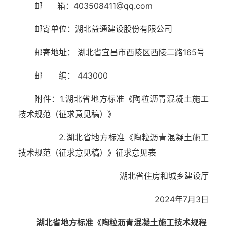
邮 箱：403508411@qq.com
邮寄单位：湖北益通建设股份有限公司
邮寄地址： 湖北省宜昌市西陵区西陵二路165号
邮 编： 443000
附件：1.湖北省地方标准《陶粒沥青混凝土施工
技术规范（征求意见稿）》
2.湖北省地方标准《陶粒沥青混凝土施工
技术规范（征求意见稿）》征求意见表
湖北省住房和城乡建设厅
2024年7月3日
湖北省地方标准《陶粒沥青混凝土施工技术规程