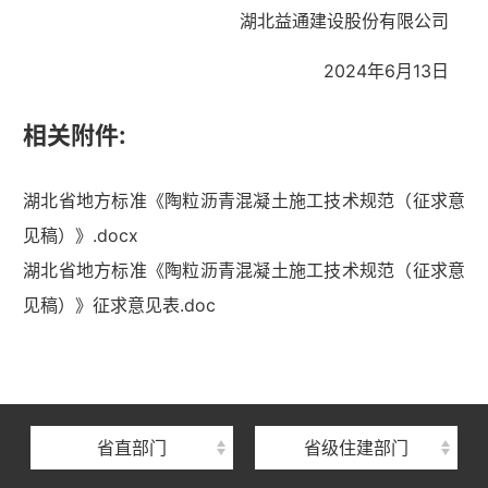
湖北益通建设股份有限公司
2024年6月13日
相关附件:
湖北省地方标准《陶粒沥青混凝土施工技术规范（征求意
见稿）》.docx
湖北省地方标准《陶粒沥青混凝土施工技术规范（征求意
湖北省住建厅机关后勤服务中心
见稿）》征求意见表.doc
湖北省建设信息中心
湖北省建筑事业发展中心
湖北省住房保障中心
省直部门
省级住建部门
湖北省建设工程质量安全监督总站