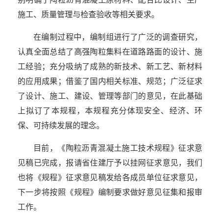
施工、质量管理与检查验收等相关要求。
在编制过程中，编制组进行了广泛的调查研究，
认真全面总结了高强陶粒集料在道路路面的设计、施
工经验；充分吸纳了成熟的新技术、新工艺、新材料
的应用成果；借鉴了国内相关标准、规范；广泛征求
了设计、施工、建设、管理等部门的意见，在此基础
上拟订了本规程，本规程充分体现安全、经济、环
保、可持续发展的理念。
目前，《陶粒沥青混凝土施工技术规程》征求意
见稿已完成，报请省住建厅予以挂网征求意见，我们
也将《规程》征求意见稿发给各成员单位征求意见，
下一步将按照《规程》编制要求做好意见征集和报审
工作。