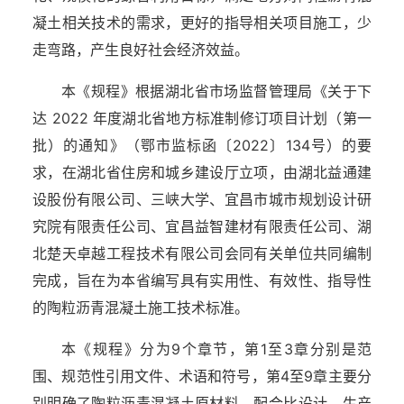
凝土相关技术的需求，更好的指导相关项目施工，少
走弯路，产生良好社会经济效益。
本《规程》根据湖北省市场监督管理局《关于下
达 2022 年度湖北省地方标准制修订项目计划（第一
批）的通知》（鄂市监标函〔2022〕134号）的要
求，在湖北省住房和城乡建设厅立项，由湖北益通建
设股份有限公司、三峡大学、宜昌市城市规划设计研
究院有限责任公司、宜昌益智建材有限责任公司、湖
北楚天卓越工程技术有限公司会同有关单位共同编制
完成，旨在为本省编写具有实用性、有效性、指导性
的陶粒沥青混凝土施工技术标准。
本《规程》分为9个章节，第1至3章分别是范
围、规范性引用文件、术语和符号，第4至9章主要分
别明确了陶粒沥青混凝土原材料、配合比设计、生产