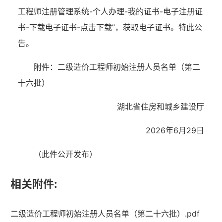
工程师注册管理系统-个人办理-我的证书-电子注册证
书-下载电子证书-点击下载”，获取电子证书。特此公
告。
附件：二级造价工程师初始注册人员名单（第二
十六批）
湖北省住房和城乡建设厅
2026年6月29日
（此件公开发布）
相关附件:
湖北省住建厅机关后勤服务中心
二级造价工程师初始注册人员名单（第二十六批）.pdf