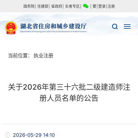
国务院
|
住建部
|
省政府
|
长者专区
|
|
繁
|
登录
|
注册
当前位置：
执业注册
关于2026年第三十六批二级建造师注
册人员名单的公告
2026-05-29 14:10