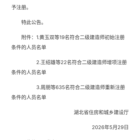
予注册。
特此公告。
附件：1.黄玉双等19名符合二级建造师初始注册
条件的人
员名单
2.王绍雄等22名符合二级建造师增项注册
条件的人
员名单
3.周朋等635名符合二级建造师重新注册
条件的人
员名单
湖北省住房和城乡建设厅
2026年5月29日