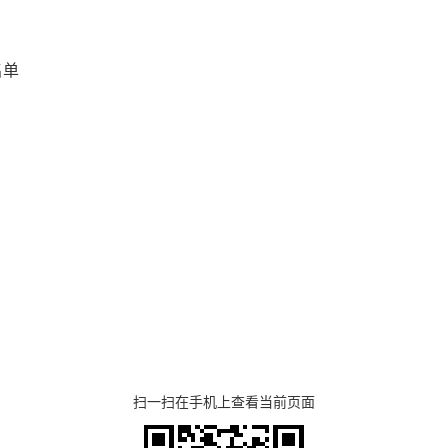
名单
扫一扫在手机上查看当前页面