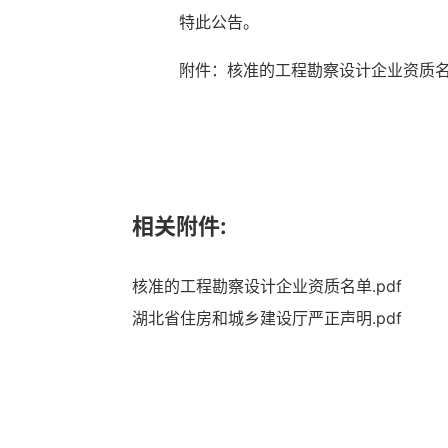
特此公告。
附件：核准的工程勘察设计企业资质
相关附件:
核准的工程勘察设计企业资质名单.pdf
湖北省住房和城乡建设厅严正声明.pdf