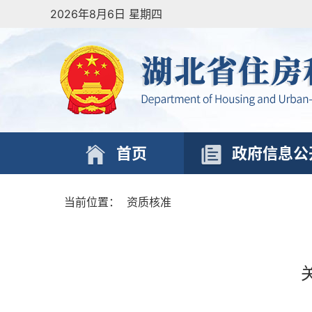
2026年8月6日 星期四
首页
政府信息公
当前位置：
资质核准