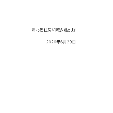
湖北省住房和城乡建设厅
2026年6月29日