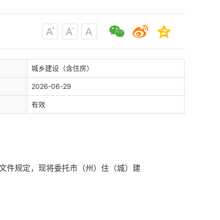
城乡建设（含住房）
2026-06-29
有效
关文件规定，现将委托市（州）住（城）建