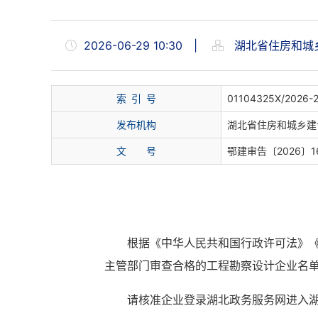
2026-06-29 10:30
|
湖北省住房和城
索 引 号
01104325X/2026-
发布机构
湖北省住房和城乡建
文 号
鄂建审告〔2026〕1
根据《中华人民共和国行政许可法》《
主管部门审查合格的工程勘察设计企业名
请核准企业登录湖北政务服务网进入