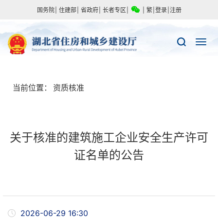
国务院
|
住建部
|
省政府
|
长者专区
|
|
繁
|
登录
|
注册
当前位置：
资质核准
关于核准的建筑施工企业安全生产许可
证名单的公告
2026-06-29 16:30