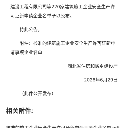
建设工程有限公司等220家建筑施工企业安全生产许
可证新申请企业名单予以公布。
特此公告。
附件：核准的建筑施工企业安全生产许可证新申
请事项企业
名单
湖北省住房和城乡建设厅
2026年6月29日
（此件公开发布）
相关附件:
核准的施工企业安全生产许可证新申请事项企业名单.pdf