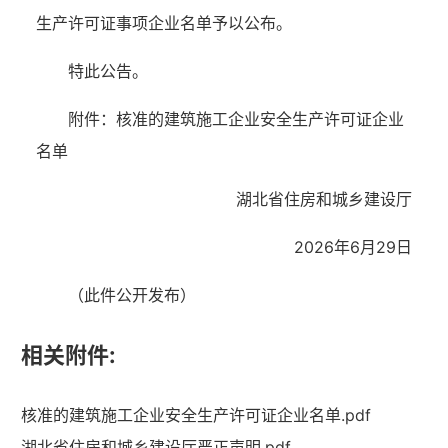
生产许可证事项企业名单予以公布。
特此公告。
附件：核准的建筑施工企业安全生产许可证企业
名单
湖北省住房和城乡建设厅
2026年6月29日
（此件公开发布）
相关附件:
核准的建筑施工企业安全生产许可证企业名单.pdf
湖北省住建厅机关后勤服务中心
湖北省住房和城乡建设厅严正声明.pdf