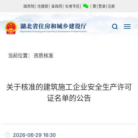
国务院
|
住建部
|
省政府
|
长者专区
|
|
繁
|
登录
|
注册
当前位置：
资质核准
关于核准的建筑施工企业安全生产许可
证名单的公告
2026-06-29 16:30