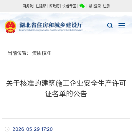
国务院
|
住建部
|
省政府
|
长者专区
|
|
繁
|
登录
|
注册
当前位置：
资质核准
关于核准的建筑施工企业安全生产许可
证名单的公告
2026-05-29 17:20