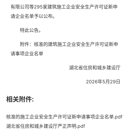
有限公司等295家建筑施工企业安全生产许可证新申
请企业名单予以公布。
特此公告。
附件：核准的建筑施工企业安全生产许可证新申
请事项企业名单
湖北省住房和城乡建设厅
2026年5月29日
相关附件:
核准的施工企业安全生产许可证新申请事项企业名单.pdf
湖北省住建厅机关后勤服务中心
湖北省住房和城乡建设厅严正声明.pdf