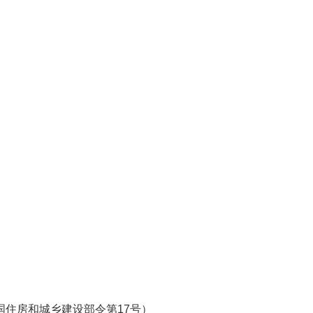
国住房和城乡建设部令第17号）