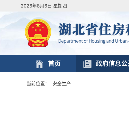
2026年8月6日 星期四
首页
政府信息公
当前位置：
安全生产