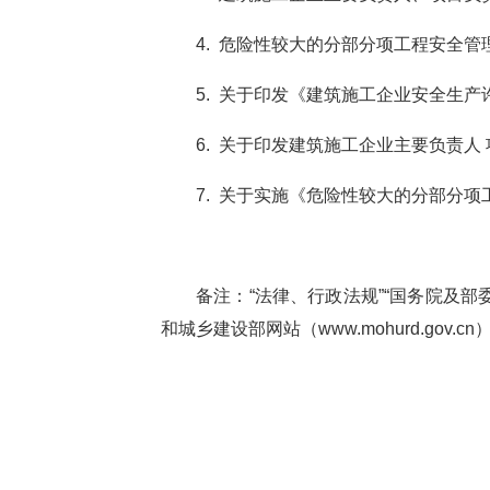
4. 危险性较大的分部分项工程安全
5. 关于印发《建筑施工企业安全生产
6. 关于印发建筑施工企业主要负责人
7. 关于实施《危险性较大的分部分项
备注：“法律、行政法规”“国务院及部委文
和城乡建设部网站（www.mohurd.gov.