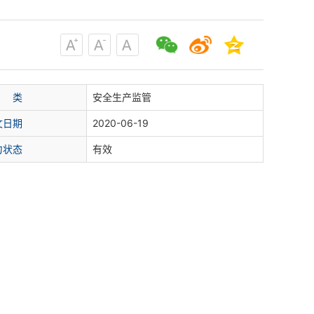
 类
安全生产监管
文日期
2020-06-19
力状态
有效