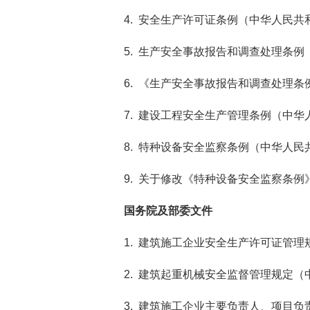
4. 安全生产许可证条例（中华人民共
5. 生产安全事故报告和调查处理条例
6. 《生产安全事故报告和调查处理
7. 建设工程安全生产管理条例（中华
8. 特种设备安全监察条例（中华人民
9. 关于修改《特种设备安全监察条例
国务院及部委文件
1. 建筑施工企业安全生产许可证管理
2. 建筑起重机械安全监督管理规定（
3. 建筑施工企业主要负责人、项目