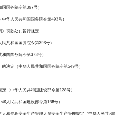
和国国务院令第397号）
（中华人民共和国国务院令第493号）
条例》罚款处罚暂行规定
人民共和国国务院令第393号）
共和国国务院令第373号）
》的决定（中华人民共和国国务院令第549号）
规定（中华人民共和国建设部令第128号）
中华人民共和国建设部令第166号）
负责人和专职安全生产管理人员安全生产管理规定（中华人民共和