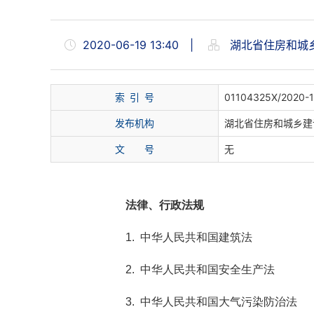
2020-06-19 13:40
|
湖北省住房和城
索 引 号
01104325X/2020-
发布机构
湖北省住房和城乡建
文 号
无
法律、行政法规
1. 中华人民共和国建筑法
2. 中华人民共和国安全生产法
3. 中华人民共和国大气污染防治法