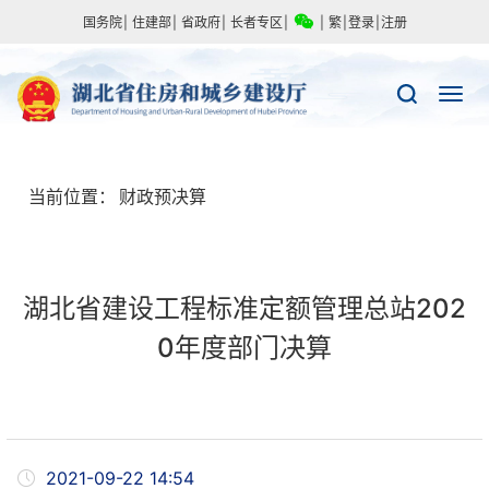
国务院
|
住建部
|
省政府
|
长者专区
|
|
繁
|
登录
|
注册
当前位置：
财政预决算
湖北省建设工程标准定额管理总站202
0年度部门决算
2021-09-22 14:54