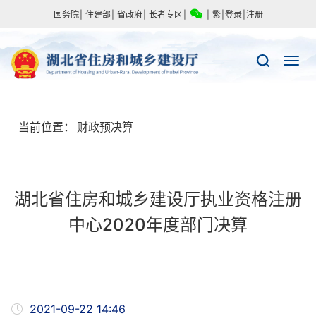
国务院
|
住建部
|
省政府
|
长者专区
|
|
繁
|
登录
|
注册
当前位置：
财政预决算
湖北省住房和城乡建设厅执业资格注册
中心2020年度部门决算
2021-09-22 14:46