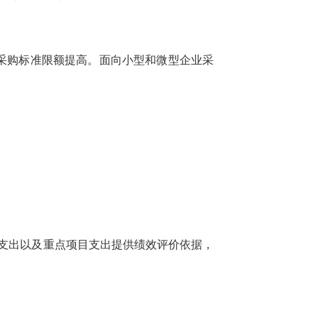
府集中采购标准限额提高。面向小型和微型企业采
体支出以及重点项目支出提供绩效评价依据，