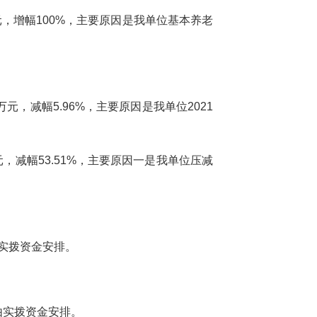
，增幅100%，主要原因是我单位基本养老
元，减幅5.96%，主要原因是我单位2021
，减幅53.51%，主要原因一是我单位压减
实拨资金安排。
由实拨资金安排。