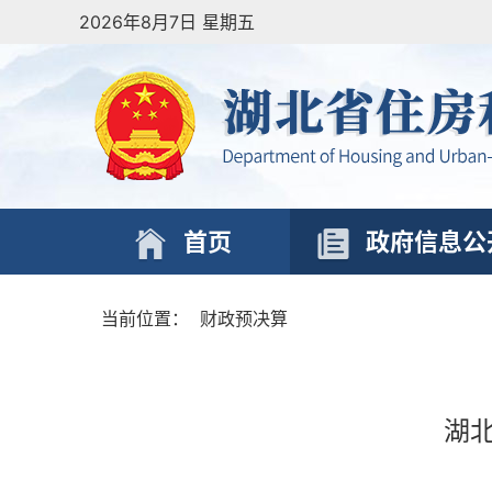
2026年8月7日 星期五
首页
政府信息公
当前位置：
财政预决算
湖