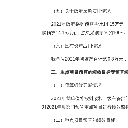
（五）关于政府采购安排情况
2021年政府采购预算共计14.15万
购预算14.15万元，占总采购预算的100%
（六）国有资产占用情况
我单位
2021年初资产合计590.8万元
三
、重点项目预算的绩效目标等预算
（一）预算绩效开展情况
2021年我单位将按财政和上级主管
对2021年度部门预算重点项目进行绩效监
（二）重点项目预算的绩效目标