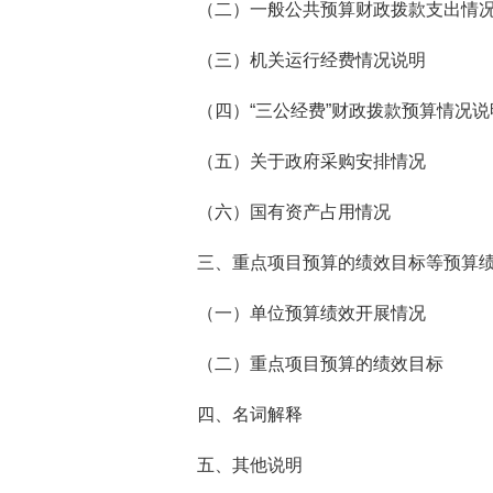
（二）一般公共预算财政拨款支出情
（三）机关运行经费情况说明
（四）
“三公经费”财政拨款预算情况说
（五）关于政府采购安排情况
（六）国有资产占用情况
三、重点项目预算的绩效目标等预算
（一）单位预算绩效开展情况
（二）重点项目预算的绩效目标
四
、名词解释
五
、其他说明