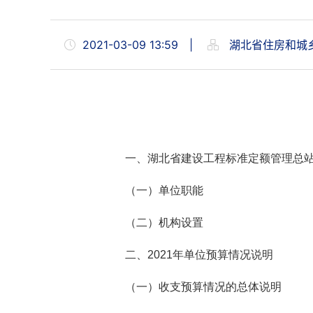
2021-03-09 13:59
|
湖北省住房和城
一、湖北省建设工程标准定额管理总
（一）单位职能
（二）机构设置
二、
2021年单位预算情况说明
（一）收支预算情况的总体说明