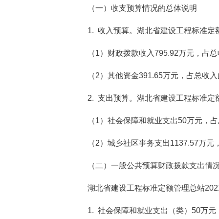
（一）收支预算情况的总体说明
1. 收入预算。湖北省建设工程标准定额
（
1）财政拨款收入795.92万元，占
（
2）其他资金391.65万元，占总收
2. 支出预算。湖北省建设工程标准定额
（
1）社会保障和就业支出50万元，占
（
2）城乡社区事务支出1137.57万
（二）一般公共预算财政拨款支出情
湖北省建设工程标准定额管理总站
20
1. 社会保障和就业支出（类）50万