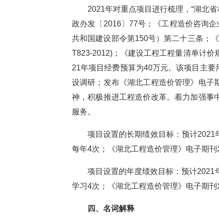
2021年对重点项目进行梳理，“湖
政办发〔2016〕77号；《工程造价咨
共和国建设部令第150号）第二十三条；《
T823-2012)；《建设工程工程量清单计
21年项目经费预算为40万元。该项目主
设调研；发布《湖北工程造价管理》电子
神，积极推进工程造价改革。着力加强事
服务。
项目设置的长期绩效目标：预计
202
每年4次；《湖北工程造价管理》电子期刊
项目设置的年度绩效目标：预计
202
学习4次；《湖北工程造价管理》电子期刊
四
、名词解释