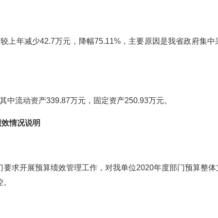
元，较上年减少42.7万元，降幅75.11%，主要原因是我省政
。
，其中流动资产339.87万元，固定资产250.93万元。
绩效情况说明
部门要求开展预算绩效管理工作，对我单位2020年度部门预算整
控。