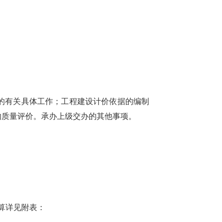
的有关具体工作；工程建设计价依据的编制
的质量评价。承办上级交办的其他事项。
预算详见附表：