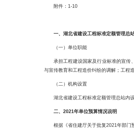
附件：
1-10
一、湖北省建设工程标准定额管理总
（一）单位职能
承担工程建设国家及行业标准的宣传
与宣传教育和工程造价纠纷的调解；工程
（二）机构设置
湖北省建设工程标准定额管理总站内
二、
2021年单位预算情况说明
根据《省住建厅关于批复
2021年部