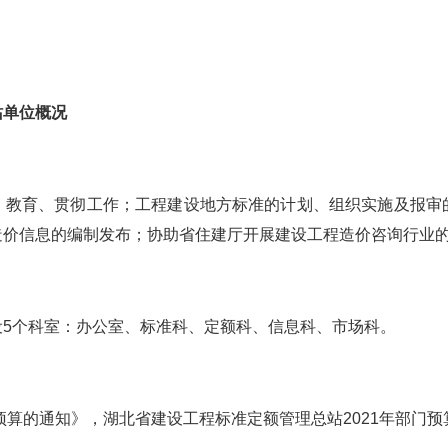
站单位概况
、教育、贯彻工作；工程建设地方标准的计划、组织实施及报审
造价信息的编制发布；协助省住建厅开展建设工程造价咨询行业
设
5个科室：办公室、标准科、定额科、信息科、市场科。
门预算的通知》，湖北省建设工程标准定额管理总站2021年部门