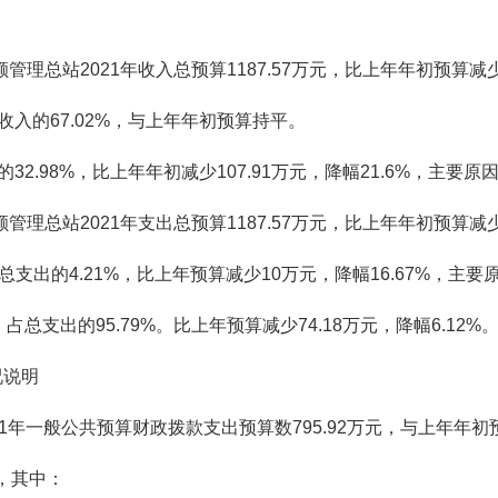
管理总站2021年收入总预算1187.57万元，比上年年初预算减少
总收入的67.02%，与上年年初预算持平。
入的32.98%，比上年年初减少107.91万元，降幅21.6%，
管理总站2021年支出总预算1187.57万元，比上年年初预算减少
总支出的4.21%，比上年预算减少10万元，降幅16.67%，
元，占总支出的95.79%。比上年预算减少74.18万元，降幅6.
况说明
21年一般公共预算财政拨款支出预算数795.92万元，与上年年
元，其中：