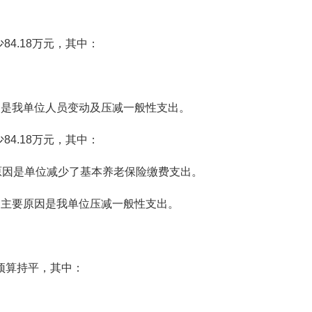
84.18万元，其中：
主要原因是我单位人员变动及压减一般性支出。
84.18万元，其中：
主要原因是单位减少了基本养老保险缴费支出。
12%。主要原因是我单位压减一般性支出。
初预算持平，其中：