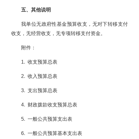
五
、其他说明
我
单位
无政府性基金预算
收支，无对下转移支付
收支，无经营收支，
无专项转移支付资金。
附件：
1. 收支预算总表
2. 收入预算总表
3. 支出预算总表
4. 财政拨款收支预算总表
5. 一般公共预算支出表
6. 一般公共预算基本支出表