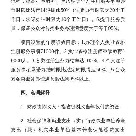
流程，提高办事效率，承诺各类个人注册服务事项办
节时限比法定时限提速50%（法定办节时限为20个工
作日，承诺办结时限为10个工作日）。5.提升服务质
量，保证公众对各类业务办理满意度大于等于95%。
项目设置的年度绩效目标：
1.办理个人执业资格
注册服务事项71000件。2.执业资格注册师继续教育1
0000人。3.各类注册业务办结率达100%。4.个人注册
服务事项承诺办结时限比法定时限提速50%。5.公众
对各类业务办理满意度达到95%以上。
四
、名词解释
1. 财政拨款收入：指省级财政当年拨付的资金。
2
. 社会保障和就业支出（类）行政事业单位养老
支出（款）机关事业单位基本养老保险缴费支出