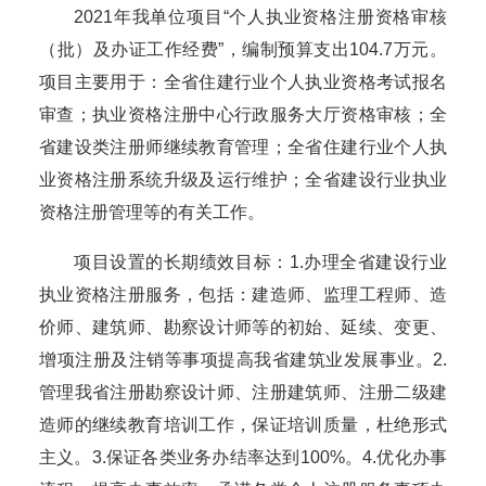
2021年我单位项目“个人执业资格注册资格审核
（批）及办证工作经费”，编制预算支出104.7万元。
项目主要用于：全省住建行业个人执业资格考试报名
审查；执业资格注册中心行政服务大厅资格审核；全
省建设类注册师继续教育管理；全省住建行业个人执
业资格注册系统升级及运行维护；全省
建设行业执业
资格注册管理
等
的有关工作
。
项目设置的长期绩效目标：
1.办理全省建设行业
执业资格注册服务，包括：建造师、监理工程师、造
价师、建筑师、勘察设计师等的初始、延续、变更、
增项注册及注销等事项提高我省建筑业发展事业。2.
管理我省注册勘察设计师、注册建筑师、注册二级建
造师的继续教育培训工作，保证培训质量，杜绝形式
主义。3.保证各类业务办结率达到100%。4.优化办事