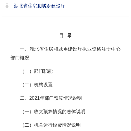
湖北省住房和城乡建设厅
目
录
一、湖北省住房和城乡建设厅
执业资格注册中心
部门概况
（一）部门职能
（二）机构设置
二、
2021年部门预算情况说明
（一）收支预算情况的总体说明
（
二
）机关运行经费情况说明