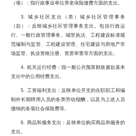
（项）
：指行政事业单位
养老保险缴费
方面的支出。
3
. 城乡社区支出（类）城乡社区管理事务
（款）：反映城乡社区管理事务支出。包括行政运
行、一般行政管理事务、城管执法、工程建设标准规
范编制与监管、工程建设管理、住宅建设与房地产市
场监管、执业资格注册、资质审查等方面的支出。
4
. 机关运行经费：指一般公共预算财政拨款基本
支出中的公用经费支出。
5
. 工资福利支出：反映单位开支的在职职工和编
制外长期聘用人员的各类劳动报酬，以及为上述人员
缴纳的各项社会保险费等。
6
. 商品和服务支出：反映单位购买商品和服务的
支出。