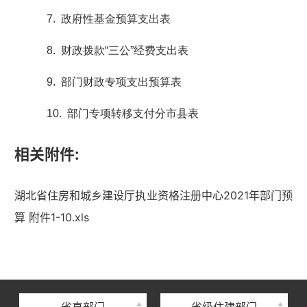
7. 政府性基金预算支出表
8. 财政拨款“三公”经费支出表
9. 部门财政专项支出预算表
10. 部门专项转移支付分市县表
相关附件:
湖北省住房和城乡建设厅执业资格注册中心2021年部门预
湖北省住建厅机关后勤服务中心
算 附件1-10.xls
湖北省建设信息中心
湖北省建筑事业发展中心
湖北省住房保障中心