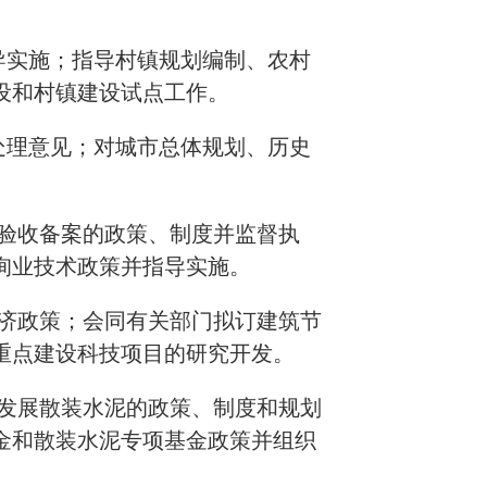
导实施；指导村镇规划编制、农村
设和村镇建设试点工作。
处理意见；对城市总体规划、历史
工验收备案的政策、制度并监督执
询业技术政策并指导实施。
经济政策；会同有关部门拟订建筑节
重点建设科技项目的研究开发。
和发展散装水泥的政策、制度和规划
金和散装水泥专项基金政策并组织