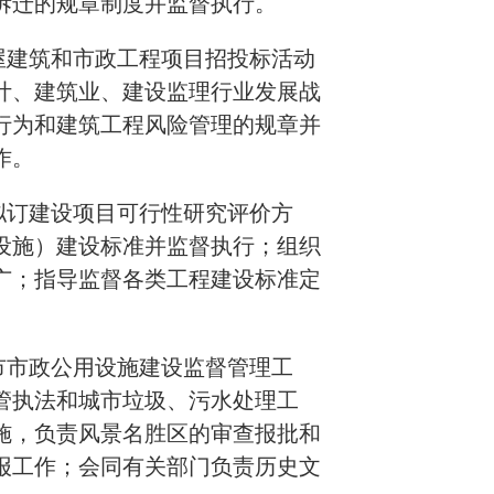
拆迁的规章制度并监督执行。
屋建筑和市政工程项目招投标活动
计、建筑业、建设监理行业发展战
行为和建筑工程风险管理的规章并
作。
拟订建设项目可行性研究评价方
设施）建设标准并监督执行；组织
广；指导监督各类工程建设标准定
市市政公用设施建设监督管理工
管执法和城市垃圾、污水处理工
施，负责风景名胜区的审查报批和
报工作；会同有关部门负责历史文