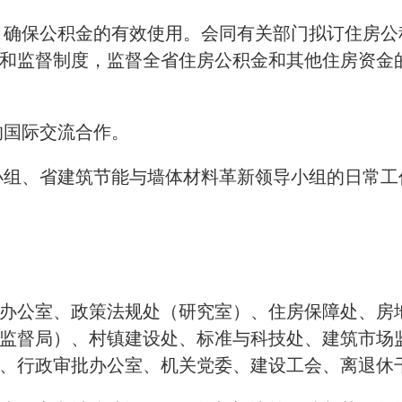
理，确保公积金的有效使用。会同有关部门拟订住房
和监督制度，监督全省住房公积金和其他住房资金
的国际交流合作。
导小组、省建筑节能与墙体材料革新领导小组的日常工
。
办公室、政策法规处（研究室）、住房保障处、房
监督局）、村镇建设处、标准与科技处、建筑市场
、行政审批办公室、机关党委、建设工会、离退休