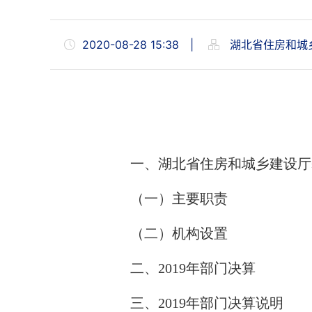
2020-08-28 15:38
|
湖北省住房和城
一、湖北省住房和城乡建设厅
（一）主要职责
（二）机构设置
二、
2019年部门决算
三、
2019年部门决算说明