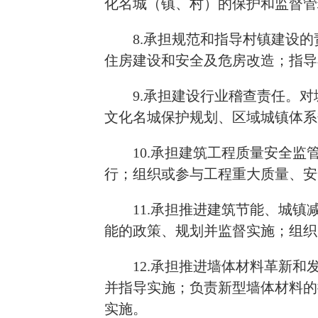
化名城（镇、村）的保护和监督管
8.承担规范和指导村镇建设
住房建设和安全及危房改造；指导
9.承担建设行业稽查责任。
文化名城保护规划、区域城镇体系
10.承担建筑工程质量安全
行；组织或参与工程重大质量、安
11.承担推进建筑节能、城
能的政策、规划并监督实施；组织
12.承担推进墙体材料革新
并指导实施；负责新型墙体材料的
实施。