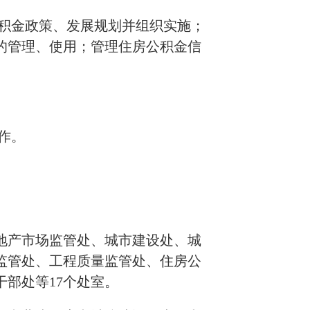
公积金政策、发展规划并组织实施；
的管理、使用；管理住房公积金信
作。
地产市场监管处、城市建设处、城
监管处、工程质量监管处、住房公
干部处等
17个处室。