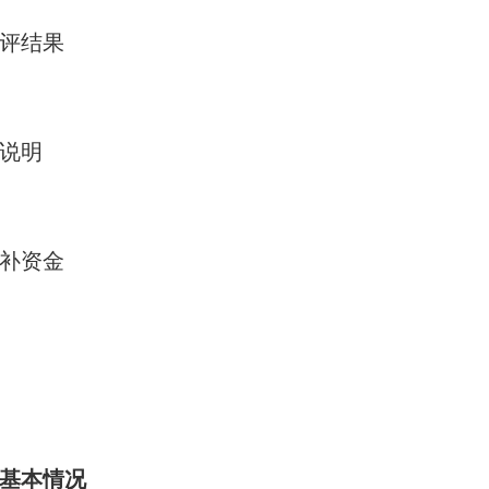
评结果
况说明
补资金
基本情况