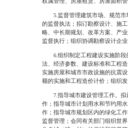
权属管理、房屋租赁、房屋面积管
5.监督管理建筑市场、规范
的监督执法；拟订勘察设计、施工
略、中长期规划、改革方案、产业
监督执行；组织协调勘察设计企业
6.组织制定工程建设实施阶
法、经济参数、建设标准和工程造
实施房屋和城市市政设施的抗震设
额的实施和工程造价计价；组织发
7.指导城市建设管理工作。
作；指导城市计划用水和节约用水
作；指导城市规划区内的绿化工作
监督管理；会同有关部门组织世界