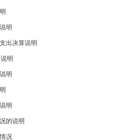
明
说明
支出决算说明
算说明
说明
说明
说明
情况的说明
情况