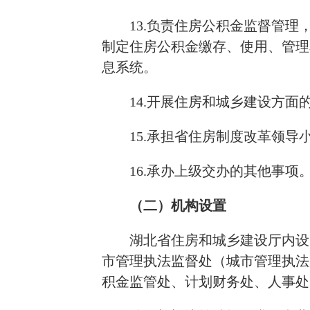
13.负责住房公积金监督管
制定住房公积金缴存、使用、管理
息系统。
14.开展住房和城乡建设方面
15.承担省住房制度改革领
16.承办上级交办的其他事项
（二）机构设置
湖北省住房和城乡建设厅内设
市管理执法监督处（城市管理执法
积金监管处、计划财务处、人事处