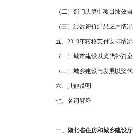
（二）部门决算中项目绩效自
（三）绩效评价结果应用情况
五、
2019年转移支付安排情
（一）城市建设以奖代补资金
（二）城乡建设与发展以奖代
六、其他说明
七
、名词解释
一、湖北省住房和城乡建设厅