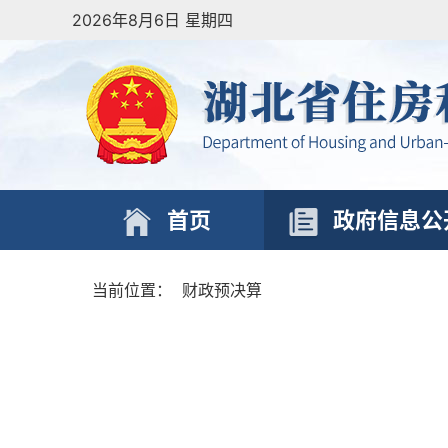
2026年8月6日 星期四
首页
政府信息公
当前位置：
财政预决算