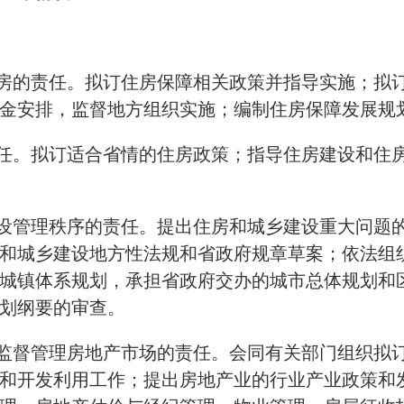
住房的责任。拟订住房保障相关政策并指导实施；拟
金安排，监督地方组织实施；编制住房保障发展规
责任。拟订适合省情的住房政策；指导住房建设和住
建设管理秩序的责任。提出住房和城乡建设重大问题
和城乡建设地方性法规和省政府规章草案；依法组
城镇体系规划，承担省政府交办的城市总体规划和
划纲要的审查。
、监督管理房地产市场的责任。会同有关部门组织拟
和开发利用工作；提出房地产业的行业产业政策和