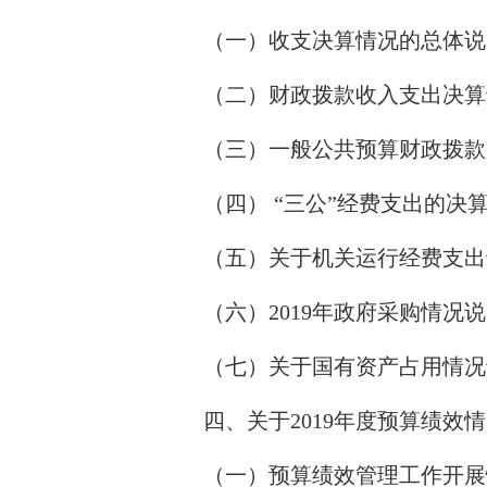
（一）收支决算情况的总体说
（二）财政拨款收入支出决算
（三）一般公共预算财政拨款
（四）
“三公”经费支出的决
（五）关于机关运行经费支出
（六）
2019年政府采购情况
（七）关于国有资产占用情况
四、关于
2019年度预算绩效
（一）预算绩效管理工作开展