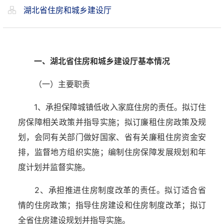
湖北省住房和城乡建设厅
一、湖北省住房和城乡建设厅基本情况
（一）主要职责
1、承担保障城镇低收入家庭住房的责任。拟订住
房保障相关政策并指导实施；拟订廉租住房政策及规
划，会同有关部门做好国家、省有关廉租住房资金安
排，监督地方组织实施；编制住房保障发展规划和年
度计划并监督实施。
2、承担推进住房制度改革的责任。拟订适合省
情的住房政策；指导住房建设和住房制度改革；拟订
全省住房建设规划并指导实施。