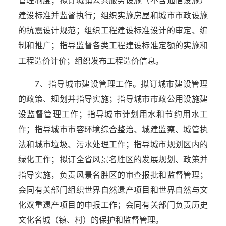
管理制度；拟订城镇公共服务设施（不含通信设施）
建设标准并监督执行；组织实施房屋和城市市政设施
的抗震设计规范；组织工程建设标准设计的审定、编
制和推广；指导监督各类工程建设标准定额的实施和
工程造价计价；组织发布工程造价信息。
7、指导城市建设管理工作。拟订城市建设管理
的政策、规划并指导实施；指导城市市政公用设施建
设监督管理工作；指导城市计划用水和节约用水工
作；指导城市市容环境综合整治、城建监察、城管执
法和城市垃圾、污水处理工作；指导城市规划区内的
绿化工作；拟订全省风景名胜区的发展规划、政策并
指导实施，负责风景名胜区的审查报批和监督管理；
会同有关部门组织世界自然遗产项目和世界自然与文
化双重遗产项目的申报工作；会同有关部门负责历史
文化名城（镇、村）的保护和监督管理。