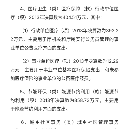
4、医疗卫生（类）医疗保障（款）行政单位医
疗（项）2013年决算数为404.51万元，其中：
（1）行政单位医疗（项）2013年决算数为392.2
2万元，主要用于厅机关和厅属实行公务员管理的事
业单位公费医疗方面的支出。
（2）事业单位医疗（项）2013年决算数为12.29
万元，主要用于事业单位基本医疗保险支出，和未参
加医疗保险的事业单位的公费医疗经费。
5、节能环保（类）能源节约利用（款）能源节
约利用（项）2013年决算数为858.72万元，主要用
于能源节约利用方面的支出。
6、城乡社区事务（类）城乡社区管理事务