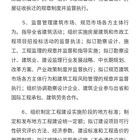
屋征收拆迁的规章制度并监督执行。
5、监督管理建筑市场、规范市场各方主体行
为。指导全省建筑活动；组织实施房屋建筑和市政工
程项目招投标活动的监督执法；拟订勘察设计、施
工、工程监理的规章并监督和指导实施；拟订勘察设
计、建筑业、建设监理行业发展战略、中长期规划、
改革方案、产业政策制度并监督执行；拟订规范建筑
市场各方主体行为和建筑工程风险管理的规章并监督
执行；组织协调勘察设计企业、建筑企业参与出省和
国际工程承包、建筑劳务合作。
6、组织制定工程建设实施阶段的地方标准；制
定和发布地方工程建设统一定额；拟订建设项目可行
性研究评价方法、经济参数、建设标准和工程造价的