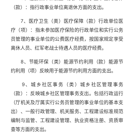
（款）：指行政事业单位离退休方面的支出。
7、医疗卫生（类）医疗保障（款）行政单位医
疗（项）：指未参加医疗保险的行政单位和实行公务
员管理的事业单位的公费医疗经费，按国家规定享受
离休人员、红军老战士待遇人员的医疗经费。
8、节能环保（类）能源节约利用（款）能源节
约利用（项）反映用于能源节约利用方面的支出。
9、城乡社区事务（类）城乡社区管理事务
（款）：反映城乡社区管理事务支出。包括行政运行
（厅机关及厅属实行公务员管理的事业单位的基本支
出）、一般行政管理、机关服务、工程建设标准规范
编制与监管、工程建设管理、执业资格注册、资质审
查等方面的支出。