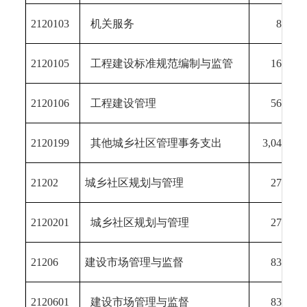
2120103
机关服务
85.83
2120105
工程建设标准规范编制与监管
160.00
2120106
工程建设管理
563.02
2120199
其他城乡社区管理事务支出
3,043.02
21202
城乡社区规划与管理
278.24
2120201
城乡社区规划与管理
278.24
21206
建设市场管理与监督
836.18
2120601
建设市场管理与监督
836.18