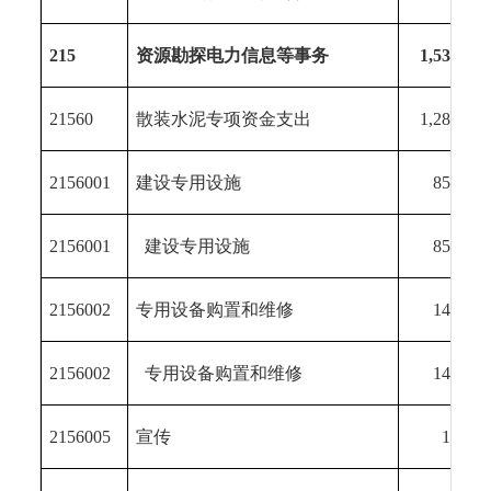
215
资源勘探电力信息等事务
1,530.74
21560
散装水泥专项资金支出
1,281.74
2156001
建设专用设施
850.00
2156001
建设专用设施
850.00
2156002
专用设备购置和维修
140.00
2156002
专用设备购置和维修
140.00
2156005
宣传
19.73