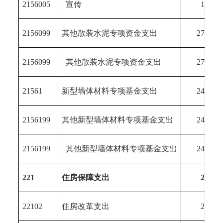
2156005
宣传
19.73
2156099
其他散装水泥专项资金支出
272.01
2156099
其他散装水泥专项资金支出
272.01
21561
新型墙体材料专项基金支出
249.00
2156199
其他新型墙体材料专项基金支出
249.00
2156199
其他新型墙体材料专项基金支出
249.00
221
住房保障支出
26.03
22102
住房改革支出
26.03