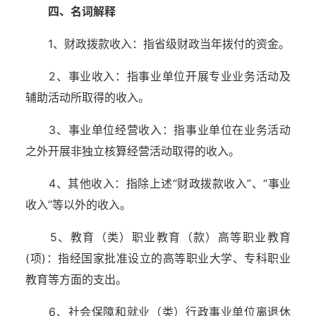
四、名词解释
1、财政拨款收入：指省级财政当年拨付的资金。
2、事业收入：指事业单位开展专业业务活动及
辅助活动所取得的收入。
3、事业单位经营收入：指事业单位在业务活动
之外开展非独立核算经营活动取得的收入。
4、其他收入：指除上述“财政拨款收入”、“事业
收入”等以外的收入。
5、教育（类）职业教育（款）高等职业教育
(项)：指经国家批准设立的高等职业大学、专科职业
教育等方面的支出。
6、社会保障和就业（类）行政事业单位离退休