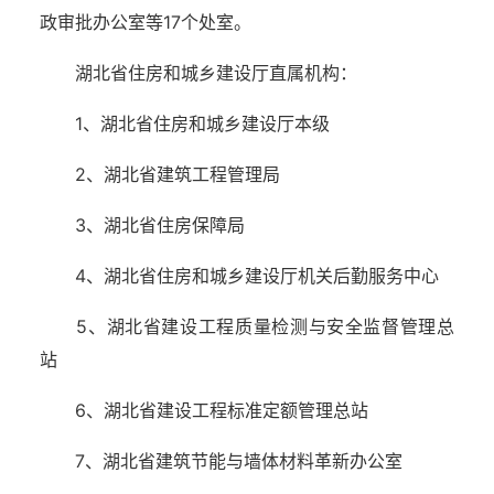
政审批办公室等17个处室。
湖北省住房和城乡建设厅直属机构：
1、湖北省住房和城乡建设厅本级
2、湖北省建筑工程管理局
3、湖北省住房保障局
4、湖北省住房和城乡建设厅机关后勤服务中心
5、湖北省建设工程质量检测与安全监督管理总
站
6、湖北省建设工程标准定额管理总站
7、湖北省建筑节能与墙体材料革新办公室