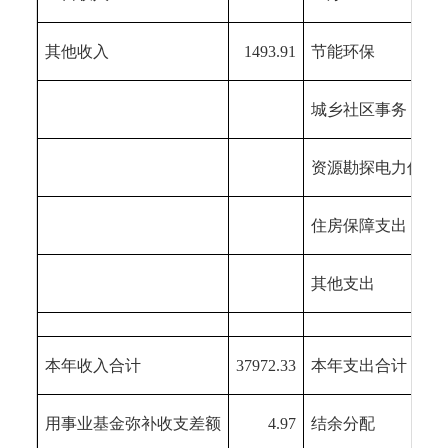
其他收入
1493.91
节能环保
城乡社区事务
资源勘探电力信息
住房保障支出
其他支出
本年收入合计
37972.33
本年支出合计
用事业基金弥补收支差额
4.97
结余分配