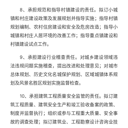
8、承担规范和指导村镇建设的责任。拟订小城
镇和村庄建设政策及发展规划并指导实施；指导村镇
规划编制、农村住房建设和安全及危房改造；指导小
城镇和村庄人居环境的改善工作；指导重点镇建设和
村镇建设试点工作。
9、承担建设行业稽查责任。对城乡建设领域违
法违规问题实施稽查，提出改进和处理意见；对城市
总体规划、历史文化名城保护规划、区域城镇体系规
划及风景名胜区规划实施监督检查。
10、承担建筑工程质量安全监管的责任。拟订建
筑工程质量、建筑安全生产和竣工验收备案的政策、
制度并监督执行；组织或参与工程重大质量、安全事
故的调查处理；拟订建筑业、工程勘察设计咨询业技