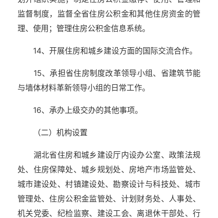
监督制度，监督全省住房公积金和其他住房资金的管
理、使用；管理住房公积金信息系统。
14、开展住房和城乡建设方面的国际交流合作。
15、承担省住房制度改革领导小组、省建筑节能
与墙体材料革新领导小组的日常工作。
16、承办上级交办的其他事项。
（二）机构设置
湖北省住房和城乡建设厅内设办公室、政策法规
处、住房保障处、城乡规划处、房地产市场监管处、
城市建设处、村镇建设处、勘察设计与科技处、城市
管理处、住房公积金监管处、计划财务处、人事处、
机关党委、纪检监察、建设工会、离退休干部处、行