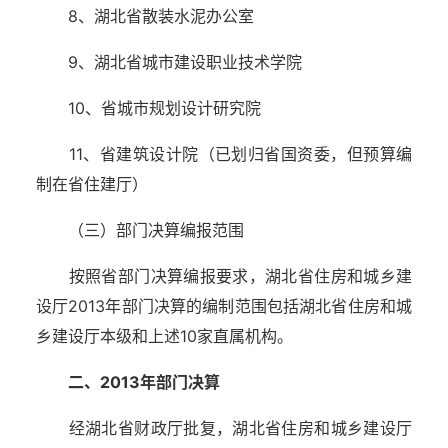
8、湖北省散装水泥办公室
9、湖北省城市建设职业技术学院
10、省城市规划设计研究院
11、省建筑设计院（已划归省国资委，但预算编
制在省住建厅）
（三）部门决算编报范围
按照省部门决算编报要求，湖北省住房和城乡建
设厅2013年部门决算的编制范围包括湖北省住房和城
乡建设厅本级和上述10家直属机构。
二、2013年部门决算
经湖北省财政厅批复，湖北省住房和城乡建设厅