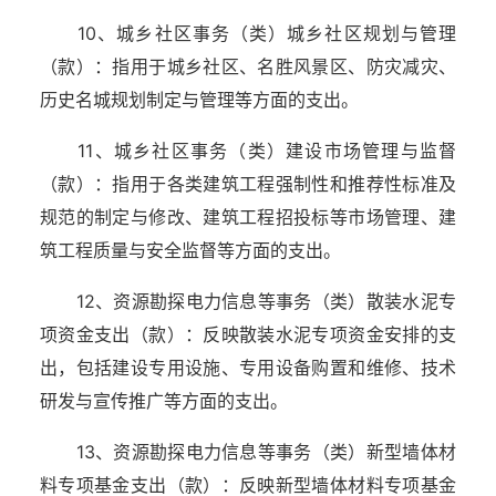
10、城乡社区事务（类）城乡社区规划与管理
（款）：指用于城乡社区、名胜风景区、防灾减灾、
历史名城规划制定与管理等方面的支出。
11、城乡社区事务（类）建设市场管理与监督
（款）：指用于各类建筑工程强制性和推荐性标准及
规范的制定与修改、建筑工程招投标等市场管理、建
筑工程质量与安全监督等方面的支出。
12、资源勘探电力信息等事务（类）散装水泥专
项资金支出（款）：反映散装水泥专项资金安排的支
出，包括建设专用设施、专用设备购置和维修、技术
研发与宣传推广等方面的支出。
13、资源勘探电力信息等事务（类）新型墙体材
料专项基金支出（款）：反映新型墙体材料专项基金