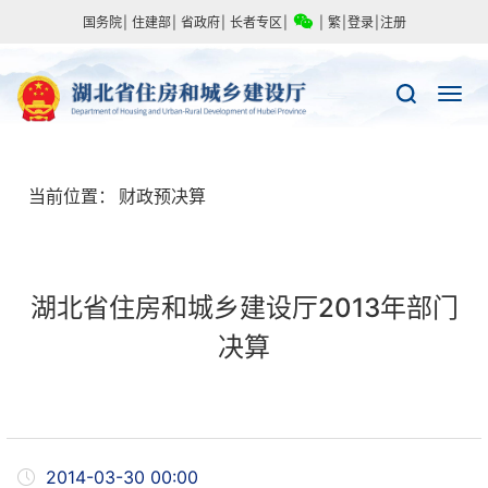
国务院
|
住建部
|
省政府
|
长者专区
|
|
繁
|
登录
|
注册
当前位置：
财政预决算
湖北省住房和城乡建设厅2013年部门
决算
2014-03-30 00:00