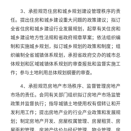
3、承担规范住房和城乡规划建设管理秩序的责
任。提出住房和城乡建设重大问题的政策建议；拟订
全省住房和城乡建设行业发展规划，起草有关住房和
城乡建设地方性法规和省政府规章草案；依法组织编
制和实施城乡规划，拟订城乡规划的政策和制度；组
织编制全省城镇体系规划，承担省政府交办的城市总
体规划和区域城镇体系规划的审查报批和监督实施工
作；参与土地利用总体规划纲要的审查。
4、承担规范房地产市场秩序、监督管理房地产
市场的责任。会同有关部门组织拟订房地产市场监管
政策并监督执行；指导城镇土地使用权有偿转让和开
发利用工作；提出房地产业的行业产业政策和发展规
划；制定房地产开发、房屋权属管理、房屋租赁、房
屋面积管理、房地产估价与经纪管理、物业管理、房