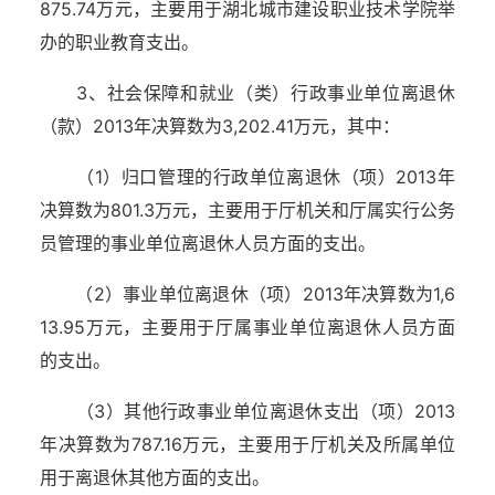
875.74万元，主要用于湖北城市建设职业技术学院举
办的职业教育支出。
3、社会保障和就业（类）行政事业单位离退休
（款）2013年决算数为3,202.41万元，其中：
（1）归口管理的行政单位离退休（项）2013年
决算数为801.3万元，主要用于厅机关和厅属实行公务
员管理的事业单位离退休人员方面的支出。
（2）事业单位离退休（项）2013年决算数为1,6
13.95万元，主要用于厅属事业单位离退休人员方面
的支出。
（3）其他行政事业单位离退休支出（项）2013
年决算数为787.16万元，主要用于厅机关及所属单位
用于离退休其他方面的支出。