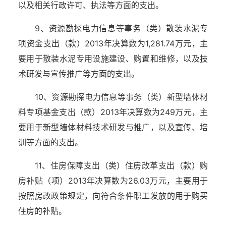
以及相关行政许可、执法等方面的支出。
9、资源勘探电力信息等事务（类）散装水泥专
项资金支出（款）2013年决算数为1,281.74万元，主
要用于散装水泥专用设施建设、购置和维修，以及技
术研发与宣传推广等方面的支出。
10、资源勘探电力信息等事务（类）新型墙体材
料专项基金支出（款）2013年决算数为249万元，主
要用于新型墙体材料技术研发与推广，以及宣传、培
训等方面的支出。
11、住房保障支出（类）住房改革支出（款）购
房补贴（项）2013年决算数为26.03万元，主要用于
按照房改政策规定，向符合条件职工发放的用于购买
住房的补贴。