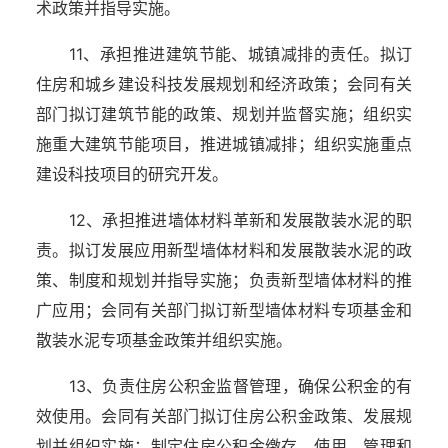
术政策并指导实施。
11、承担推进建筑节能、城镇减排的责任。拟订
住房和城乡建设科技发展规划和经济政策；会同有关
部门拟订建筑节能的政策、规划并监督实施；组织实
施重大建筑节能项目，推进城镇减排；组织实施重点
建设科技项目的研究开发。
12、承担推进墙体材料革新和发展散装水泥的职
责。拟订发展应用新型墙体材料和发展散装水泥的政
策、制度和规划并指导实施；负责新型墙体材料的推
广应用；会同有关部门拟订新型墙体材料专项基金和
散装水泥专项基金政策并组织实施。
13、负责住房公积金监督管理，确保公积金的有
效使用。会同有关部门拟订住房公积金政策、发展规
划并组织实施；制定住房公积金缴存、使用、管理和