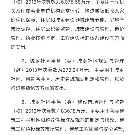
（款）2013年决算数为6,075.68万元，主要用于厅机
关及厅属事业单位机构正常运转，推进城镇低收入家
庭住房保障、住房和城乡建设领域建筑节能、房地产
市场调控，住房公积金监管，城市建设与管理、造价
管理、执业技能鉴定、工程建设标准体系建设等方面
的支出。
7、城乡社区事务（类）城乡社区规划与管理
（款）2013年决算数为278.24万元，主要用于城乡
社区、风景名胜区、历史名城规划制定和管理，以及
推进城镇化等方面的支出。
8、城乡社区事务（类）建设市场管理与监督
（款）2013年决算数为836.18万元，主要用于各类建
筑工程强制性和推荐性标准及规范的制定与修改、建
筑工程招投标等市场管理、建筑工程质量与安全监督,