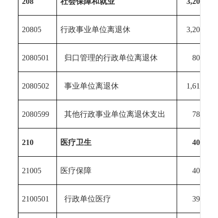
208
社会保障和就业
3,202.41
20805
行政事业单位离退休
3,202.41
2080501
归口管理的行政单位离退休
801.30
2080502
事业单位离退休
1,613.95
2080599
其他行政事业单位离退休支出
787.16
210
医疗卫生
404.51
21005
医疗保障
404.51
2100501
行政单位医疗
392.22