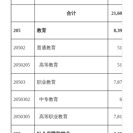
合计
21,604.47
205
教育
8,391.96
20502
普通教育
516.22
2050205
高等教育
516.22
20503
职业教育
7,875.74
2050302
中专教育
60.65
2050305
高等职业教育
7,815.09