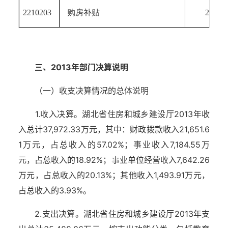
2210203
购房补贴
26.03
三、2013年部门决算说明
（一）收支决算情况的总体说明
1.收入决算。湖北省住房和城乡建设厅2013年收
入总计37,972.33万元，其中：财政拨款收入21,651.6
1万元，占总收入的57.02%；事业收入7,184.55万
元，占总收入的18.92%；事业单位经营收入7,642.26
万元，占总收入的20.13%；其他收入1,493.91万元，
占总收入的3.93%。
2.支出决算。湖北省住房和城乡建设厅2013年支