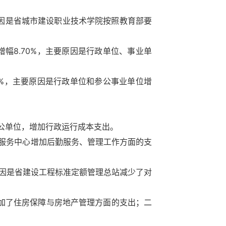
要原因是省城市建设职业技术学院按照教育部要
增幅8.70%，主要原因是行政单位、事业单
45%，主要原因是行政单位和参公事业单位增
及参公单位，增加行政运行成本支出。
后勤服务中心增加后勤服务、管理工作方面的支
要原因是省建设工程标准定额管理总站减少了对
厅增加了住房保障与房地产管理方面的支出；二