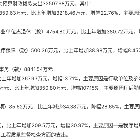
算财政拨款支出32507.98万元。其中：
9.63万元，比上年增加3218.46万元，增幅22.76%，主
离退休（款）4754.80万元，比上年增加380.72万元，
（款）500.36万元，比上年增加38.98万元，增幅8.
（款）8841.54万元：
上年增加367.93万元，增幅13.71%，主要原因是行政单位
万元，比上年增加350.80万元，增幅107.15%，主要原因厅
5.62万元，比上年减少34.38万元，降幅28.65%，主
，比上年增加209.5万元，增幅30.97%，主要原因一是我
设工程质量监督检查方面的支出。