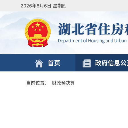
2026年8月6日 星期四
首页
政府信息公
当前位置：
财政预决算