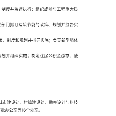
、制度并监督执行；组织或参与工程重大质
关部门拟订建筑节能的政策、规划并监督实
策、制度和规划并指导实施；负责新型墙体
规划并组织实施；制定住房公积金缴存、使
城市建设处、村镇建设处、勘察设计与科技
批办公室等16个处室。