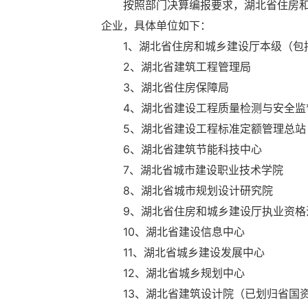
按照部门决算编报要求，湖北省住房和城乡
企业，具体单位如下：
1、湖北省住房和城乡建设厅本级（包
2、湖北省建筑工程管理局
3、湖北省住房保障局
4、湖北省建设工程质量检测与安全监
5、湖北省建设工程标准定额管理总站
6、湖北省建筑节能科技中心
7、湖北省城市建设职业技术学院
8、湖北省城市规划设计研究院
9、湖北省住房和城乡建设厅执业资格
10、湖北省建设信息中心
11、湖北省城乡建设发展中心
12、湖北省城乡规划中心
13、湖北省建筑设计院（已划归省国资