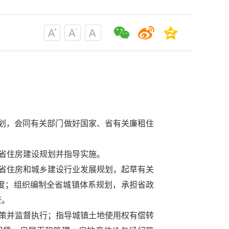
划，会同有关部门做好国家、省有关廉租住
省住房建设规划并指导实施。
省住房和城乡建设行业发展规划，起草有关
度；组织编制全省城镇体系规划，承担省政
查。
策并监督执行；指导城镇土地使用权有偿转