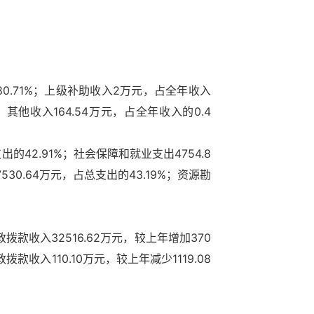
80.71%；上级补助收入2万元，占全年收入
；其他收入164.54万元，占全年收入的0.4
的42.91%；社会保障和就业支出4754.8
30.64万元，占总支出的43.19%；资源勘
款收入32516.62万元，较上年增加370
收入110.10万元，较上年减少1119.08