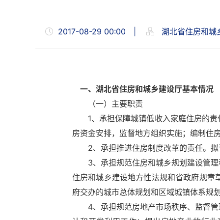
2017-08-29 00:00
|
湖北省住房和城
一、湖北省住房和城乡建设厅基本情况
（一）主要职责
1、承担保障城镇低收入家庭住房的责任
房资金安排，监督地方组织实施；编制住
2、承担推进住房制度改革的责任。拟订
3、承担规范住房和城乡规划建设管理秩
住房和城乡建设地方性法规和省政府规章
府交办的城市总体规划和区域城镇体系规
4、承担规范房地产市场秩序、监督管理