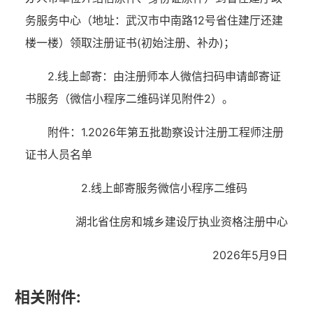
务服务中心（地址：武汉市中南路12号省住建厅还建
楼一楼）领取注册证书(初始注册、补办)；
2.线上邮寄：由注册师本人微信扫码申请邮寄证
书服务（微信小程序二维码详见附件2）。
附件：1.2026年第五批勘察设计注册工程师注册
证书人员名单
2.线上邮寄服务微信小程序二维码
湖北省住房和城乡建设厅执业资格注册中心
2026年5月9日
相关附件: