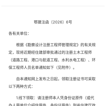
鄂建注函〔2026〕6号
各有关单位：
根据《勘察设计注册工程师管理规定》的有关规
定，现将近期经住建部审批通过的注册土木工程师
（道路工程、港口与航道工程、水利水电工程）、环
保工程师人员名单通知如下（见附件）。
自本通知网上发布之日起，领取注册证书可采取
以下两种方式：
1.线下领取：请注册师本人凭身份证原件（或代
办人带单位介绍信原件、身份证原件）到省住建厅政