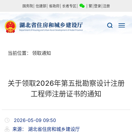
国务院
|
住建部
|
省政府
|
长者专区
|
|
繁
|
登录
|
注册
当前位置：
领取通知
关于领取2026年第五批勘察设计注册
工程师注册证书的通知
2026-05-09 09:50
来源：
湖北省住房和城乡建设厅