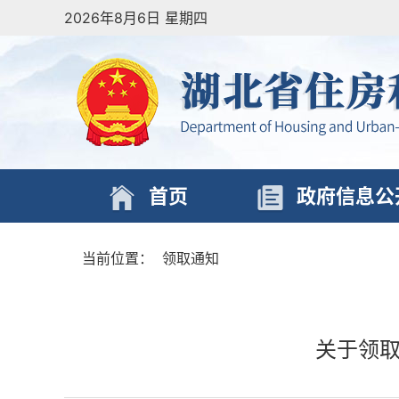
2026年8月6日 星期四
首页
政府信息公
当前位置：
领取通知
关于领取