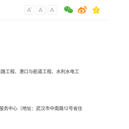
道路工程、港口与航道工程、水利水电工
服务中心（地址：武汉市中南路12号省住