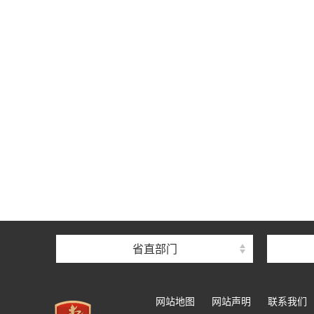
省直部门
网站地图
网站声明
联系我们