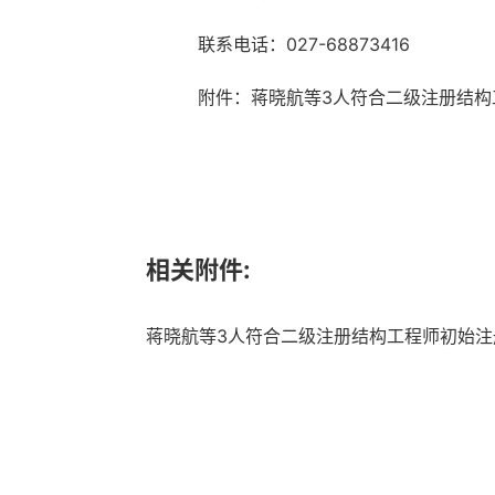
联系电话：027-68873416
附件：蒋晓航等3人符合二级注册结构
相关附件:
蒋晓航等3人符合二级注册结构工程师初始注册