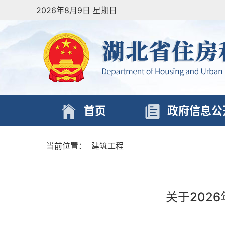
2026年8月9日 星期日
首页
政府信息公
当前位置：
建筑工程
关于202