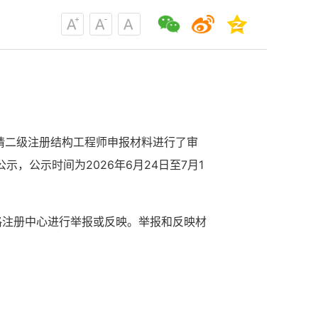
请二级注册结构工程师申报材料进行了审
公示，公示时间为2026年6月24日至7月1
格注册中心进行举报或反映。举报和反映材