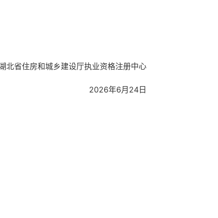
湖北省住房和城乡建设厅执业资格注册中心
2026年6月24日