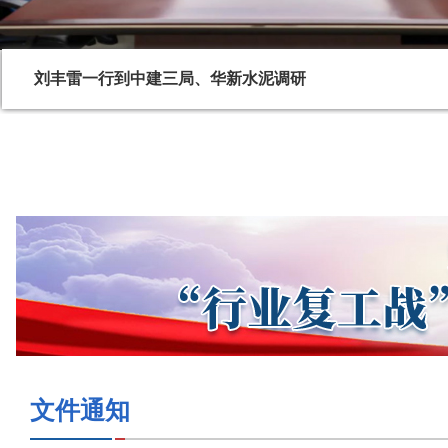
刘丰雷一行调研中交二航
文件通知