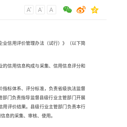
企业信用评价管理办法（试行）》（以下简
业的信用信息构成与采集、信用信息评分和
价指标体系、评分标准，负责省级执法监督
管部门负责指导监督县级行业主管部门开展
信用评价结果。县级行业主管部门负责本行
用信息的采集、审核、使用。