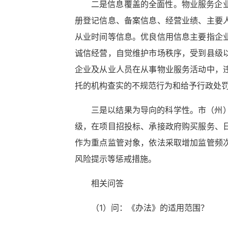
二是信息覆盖的全面性。物业服务企
册登记信息、备案信息、经营业绩、主要
从业时间等信息。优良信用信息主要指企
诚信经营，自觉维护市场秩序，受到县级
企业及从业人员在从事物业服务活动中，
托的机构查实的不规范行为和给予行政处
三是以结果为导向的科学性。市（州
级，在项目招投标、承接政府购买服务、
作为重点监管对象，依法采取增加监管频
风险提示等惩戒措施。
相关问答
（1）问：《办法》的适用范围？