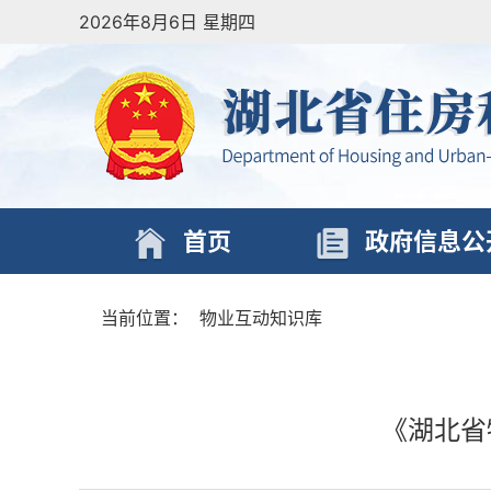
2026年8月6日 星期四
首页
政府信息公
当前位置：
物业互动知识库
《湖北省