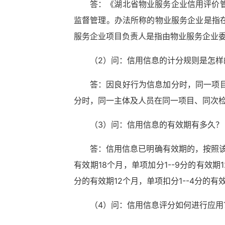
答：《湖北省物业服务企业信用评价
监督管理。办法所称的物业服务企业是指
服务企业项目负责人是指由物业服务企业
（2）问：信用信息的计分规则是怎样
答：因良好行为信息加分时，同一项
分时，同一主体及人员在同一项目、同次检
（3）问：信用信息的有效期有多久？
答：信用信息已明确有效期的，按照该信
有效期18个月，单项加分1--9分的有效期1
分的有效期12个月，单项扣分1--4分的有
（4）问：信用信息评分如何进行应用