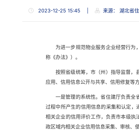
2023-12-25 15:45
|
来源：
湖北省
为进一步规范物业服务企业经营行为
称《办法》）。
按照省级统筹，市（州）指导监督，
应用、信用信息公开与共享、信用修复等
一是管理的系统性。省住建厅负责全
过程中所产生的信用信息的采集和认定，
相关企业的信用评价工作，负责市本级执
政区域内相关企业信用信息采集、审核、