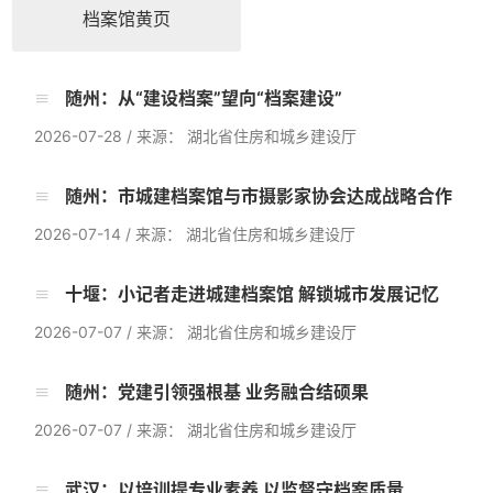
档案馆黄页
随州：从“建设档案”望向“档案建设”
2026-07-28
/
来源： 湖北省住房和城乡建设厅
随州：市城建档案馆与市摄影家协会达成战略合作
2026-07-14
/
来源： 湖北省住房和城乡建设厅
十堰：小记者走进城建档案馆 解锁城市发展记忆
2026-07-07
/
来源： 湖北省住房和城乡建设厅
随州：党建引领强根基 业务融合结硕果
2026-07-07
/
来源： 湖北省住房和城乡建设厅
武汉：以培训提专业素养 以监督守档案质量