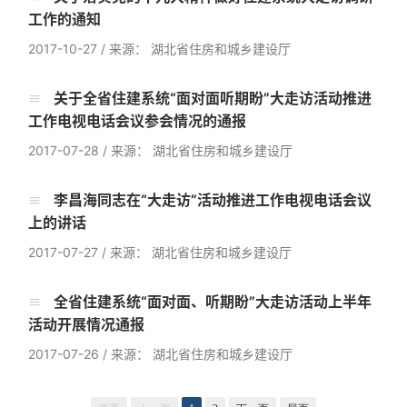
工作的通知
2017-10-27
/
来源： 湖北省住房和城乡建设厅
关于全省住建系统“面对面听期盼”大走访活动推进
工作电视电话会议参会情况的通报
2017-07-28
/
来源： 湖北省住房和城乡建设厅
李昌海同志在“大走访”活动推进工作电视电话会议
上的讲话
2017-07-27
/
来源： 湖北省住房和城乡建设厅
全省住建系统“面对面、听期盼”大走访活动上半年
活动开展情况通报
2017-07-26
/
来源： 湖北省住房和城乡建设厅
湖北省住建厅机关后勤服务中心
湖北省建设信息中心