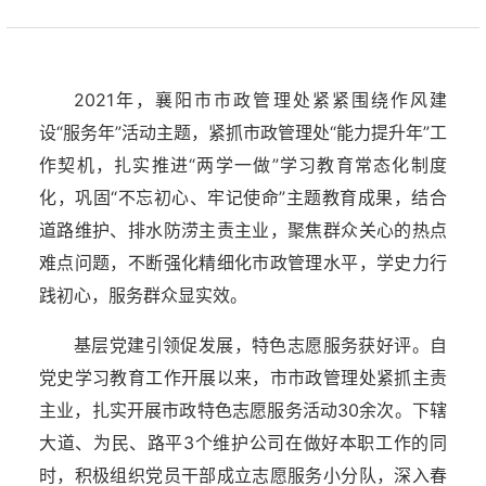
2021年，襄阳市市政管理处紧紧围绕作风建
设“服务年”活动主题，紧抓市政管理处“能力提升年”工
作契机，扎实推进“两学一做”学习教育常态化制度
化，巩固“不忘初心、牢记使命”主题教育成果，结合
道路维护、排水防涝主责主业，聚焦群众关心的热点
难点问题，不断强化精细化市政管理水平，学史力行
践初心，服务群众显实效。
基层党建引领促发展，特色志愿服务获好评。自
党史学习教育工作开展以来，市市政管理处紧抓主责
主业，扎实开展市政特色志愿服务活动30余次。下辖
大道、为民、路平3个维护公司在做好本职工作的同
时，积极组织党员干部成立志愿服务小分队，深入春