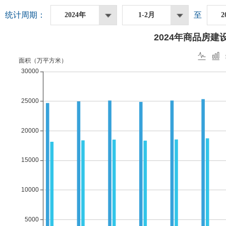
统计周期：
至
2024年
1-2月
2