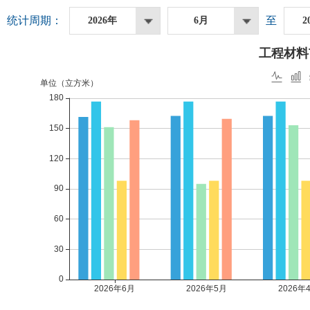
统计周期：
至
2026年
6月
2